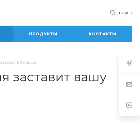
ПОИСК
ПРОДУКТЫ
КОНТАКТЫ
абатывать больше!
ая заставит вашу