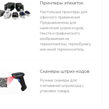
Принтеры этикеток
Настольные принтеры для
офисного применения.
Предназначены для
нанесения штрих-кодов,
текста и графического
изображения на
термоэтикетки, термобумагу
или иной термоноситель.
Сканеры штрих-кодов
Ручные сканеры для
считывания штрихкода с
упаковки товара.