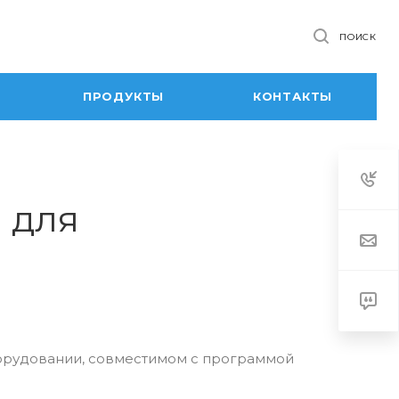
ПОИСК
ПРОДУКТЫ
КОНТАКТЫ
 для
орудовании, совместимом с программой