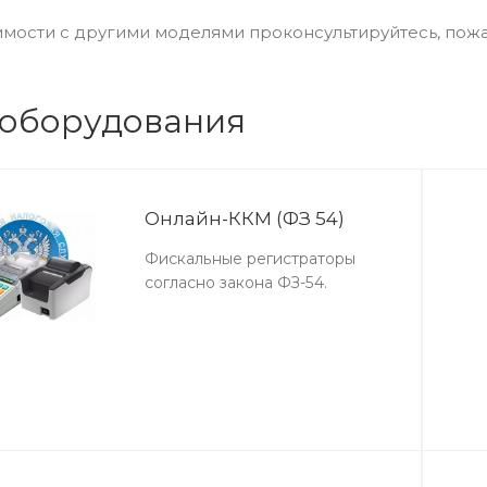
мости с другими моделями проконсультируйтесь, пож
 оборудования
Онлайн-ККМ (ФЗ 54)
Фискальные регистраторы
согласно закона ФЗ-54.