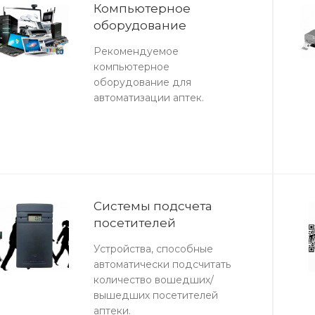
Компьютерное
оборудование
Рекомендуемое
компьютерное
оборудование для
автоматизации аптек.
Системы подсчета
посетителей
Устройства, способные
автоматически подсчитать
количество вошедших/
вышедших посетителей
аптеки.