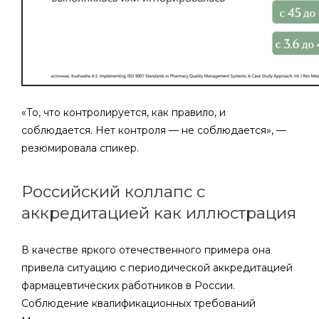
«То, что контролируется, как правило, и
соблюдается. Нет контроля — не соблюдается», —
резюмировала спикер.
Российский коллапс с
аккредитацией как иллюстрация
В качестве яркого отечественного примера она
привела ситуацию с периодической аккредитацией
фармацевтических работников в России.
Соблюдение квалификационных требований