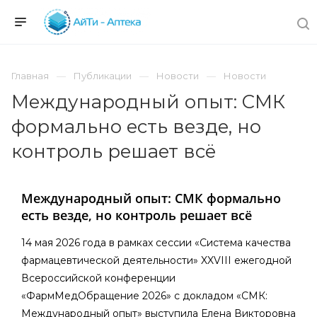
Главная
Публикации
Новости
Новости
Международный опыт: СМК
формально есть везде, но
контроль решает всё
Международный опыт: СМК формально
есть везде, но контроль решает всё
14 мая 2026 года в рамках сессии «Система качества
фармацевтической деятельности» XXVIII ежегодной
Всероссийской конференции
«ФармМедОбращение 2026» с докладом «СМК:
Международный опыт» выступила Елена Викторовна