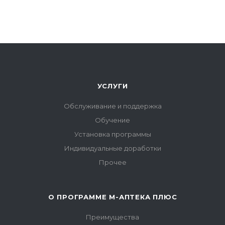
УСЛУГИ
Обслуживание и поддержка
Обучение
Установка программы
Индивидуальные доработки
Прочее
О ПРОГРАММЕ М-АПТЕКА ПЛЮС
Преимущества