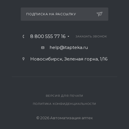
ПОДПИСКА НА РАССЫЛКУ
8 800 555 77 16
ЗАКАЗАТЬ ЗВОНОК
help@itapteka.ru
Новосибирск, Зеленая горка, 1/16
ВЕРСИЯ ДЛЯ ПЕЧАТИ
ПОЛИТИКА КОНФИДЕНЦИАЛЬНОСТИ
© 2026 Автоматизация аптек