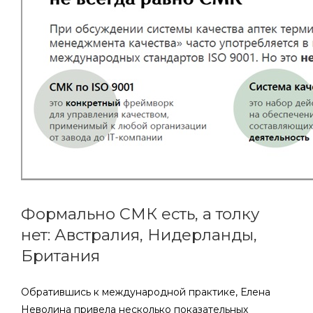
Формально СМК есть, а толку
нет: Австралия, Нидерланды,
Британия
Обратившись к международной практике, Елена
Неволина привела несколько показательных