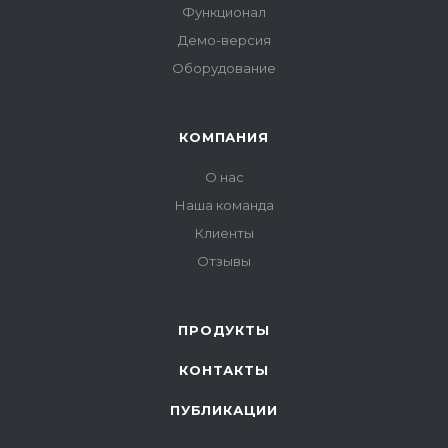
Функционал
Демо-версия
Оборудование
КОМПАНИЯ
О нас
Наша команда
Клиенты
Отзывы
ПРОДУКТЫ
КОНТАКТЫ
ПУБЛИКАЦИИ