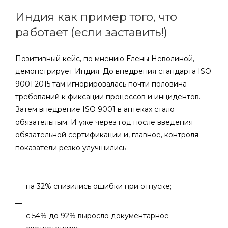
Индия как пример того, что
работает (если заставить!)
Позитивный кейс, по мнению Елены Неволиной,
демонстрирует Индия. До внедрения стандарта ISO
9001:2015 там игнорировалась почти половина
требований к фиксации процессов и инцидентов.
Затем внедрение ISO 9001 в аптеках стало
обязательным. И уже через год после введения
обязательной сертификации и, главное, контроля
показатели резко улучшились:
на 32% снизились ошибки при отпуске;
с 54% до 92% выросло документарное