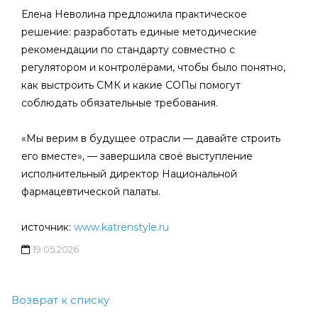
Елена Неволина предложила практическое
решение: разработать единые методические
рекомендации по стандарту совместно с
регулятором и контролёрами, чтобы было понятно,
как выстроить СМК и какие СОПы помогут
соблюдать обязательные требования.
«Мы верим в будущее отрасли — давайте строить
его вместе», — завершила своё выступление
исполнительный директор Национальной
фармацевтической палаты.
источник:
www.katrenstyle.ru
19.05.2026
Возврат к списку