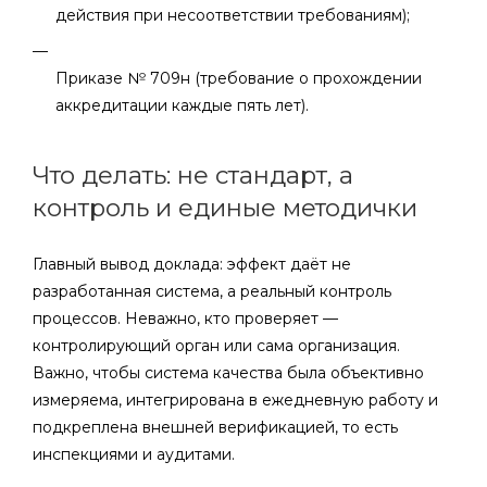
действия при несоответствии требованиям);
Приказе № 709н (требование о прохождении
аккредитации каждые пять лет).
Что делать: не стандарт, а
контроль и единые методички
Главный вывод доклада: эффект даёт не
разработанная система, а реальный контроль
процессов. Неважно, кто проверяет —
контролирующий орган или сама организация.
Важно, чтобы система качества была объективно
измеряема, интегрирована в ежедневную работу и
подкреплена внешней верификацией, то есть
инспекциями и аудитами.