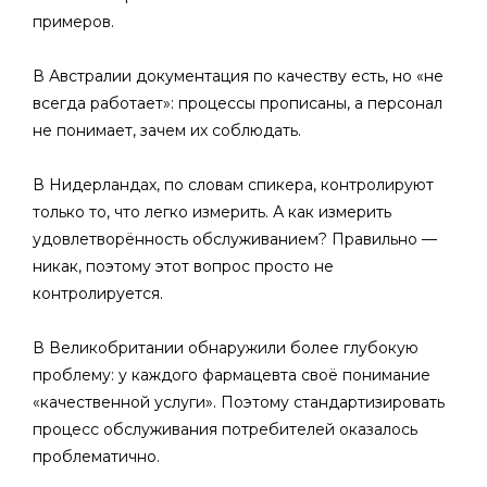
примеров.
В Австралии документация по качеству есть, но «не
всегда работает»: процессы прописаны, а персонал
не понимает, зачем их соблюдать.
В Нидерландах, по словам спикера, контролируют
только то, что легко измерить. А как измерить
удовлетворённость обслуживанием? Правильно —
никак, поэтому этот вопрос просто не
контролируется.
В Великобритании обнаружили более глубокую
проблему: у каждого фармацевта своё понимание
«качественной услуги». Поэтому стандартизировать
процесс обслуживания потребителей оказалось
проблематично.