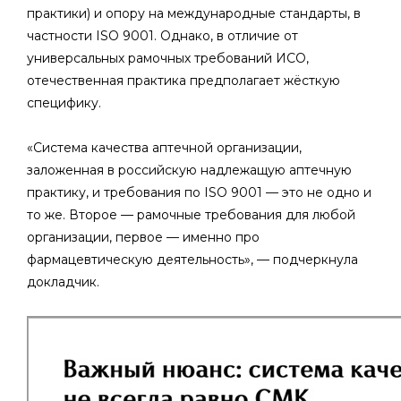
практики) и опору на международные стандарты, в
частности ISO 9001. Однако, в отличие от
универсальных рамочных требований ИСО,
отечественная практика предполагает жёсткую
специфику.
«Система качества аптечной организации,
заложенная в российскую надлежащую аптечную
практику, и требования по ISO 9001 — это не одно и
то же. Второе — рамочные требования для любой
организации, первое — именно про
фармацевтическую деятельность», — подчеркнула
докладчик.