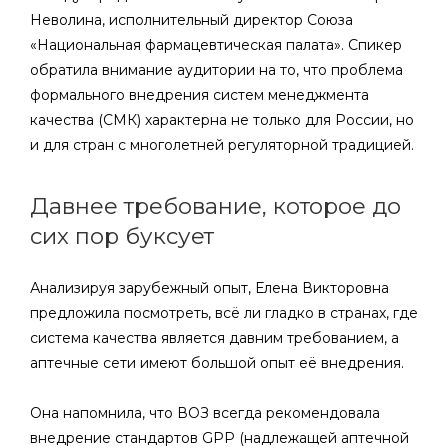
Неволина, исполнительный директор Союза
«Национальная фармацевтическая палата». Спикер
обратила внимание аудитории на то, что проблема
формального внедрения систем менеджмента
качества (СМК) характерна не только для России, но
и для стран с многолетней регуляторной традицией.
Давнее требование, которое до
сих пор буксует
Анализируя зарубежный опыт, Елена Викторовна
предложила посмотреть, всё ли гладко в странах, где
система качества является давним требованием, а
аптечные сети имеют большой опыт её внедрения.
Она напомнила, что ВОЗ всегда рекомендовала
внедрение стандартов GPP (надлежащей аптечной