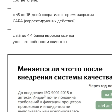
соответствие;
с 45 до 18 дней сократилось время закрытия
CAPA (корректирующих действий);
с 3,6 до 4,4 балла выросла оценка
удовлетворённости клиентов.