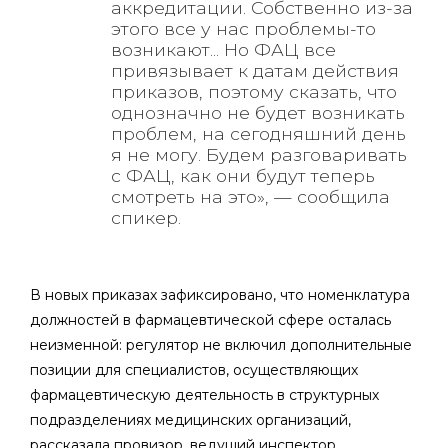
аккредитации. Собственно из-за
этого все у нас проблемы-то
возникают... Но ФАЦ все
привязывает к датам действия
приказов, поэтому сказать, что
однозначно не будет возникать
проблем, на сегодняшний день
я не могу. Будем разговаривать
с ФАЦ, как они будут теперь
смотреть на это», — сообщила
спикер.
В новых приказах зафиксировано, что номенклатура
должностей в фармацевтической сфере осталась
неизменной: регулятор не включил дополнительные
позиции для специалистов, осуществляющих
фармацевтическую деятельность в структурных
подразделениях медицинских организаций,
рассказала провизор, ведущий инспектор