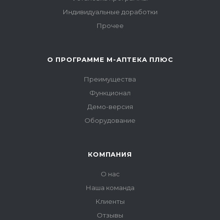
Индивидуальные доработки
Прочее
О ПРОГРАММЕ М-АПТЕКА ПЛЮС
Преимущества
Функционал
Демо-версия
Оборудование
КОМПАНИЯ
О нас
Наша команда
Клиенты
Отзывы