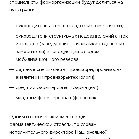
специалисты фарморганизаций будут делиться на
пять групп:
руководители аптек и складов, их заместители;
руководители структурных подразделений аптек
и складов (заведующие, начальники отделов, их
заместители) и заведующий складом
мобилизационного резерва;
рядовые специалисты (провизоры, провизоры-
аналитики и провизоры-технологи);
средний фармперсонал (фармацевт);
младший фармперсонал (фасовщик).
Одним из ключевых моментов для
фармацевтической отрасли, по словам
исполнительного директора Национальной