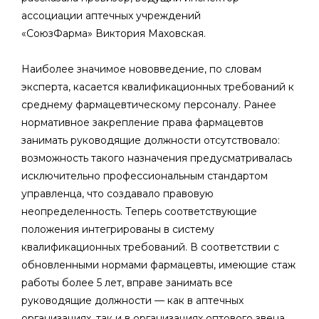
ассоциации аптечных учреждений
«СоюзФарма» Виктория Маховская.
Наиболее значимое нововведение, по словам
эксперта, касается квалификационных требований к
среднему фармацевтическому персоналу. Ранее
нормативное закрепление права фармацевтов
занимать руководящие должности отсутствовало:
возможность такого назначения предусматривалась
исключительно профессиональным стандартом
управленца, что создавало правовую
неопределенность. Теперь соответствующие
положения интегрированы в систему
квалификационных требований. В соответствии с
обновленными нормами фармацевты, имеющие стаж
работы более 5 лет, вправе занимать все
руководящие должности — как в аптечных
организациях, так и в организациях оптового звена.