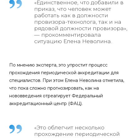
«Единственное, что добавили в
приказ, что человек может
работать как в должности
провизора-технолога, так и на
рядовой должности провизора»,
— прокомментировала
ситуацию Елена Неволина.
По мнению эксперта, это упростит процесс
прохождения периодической аккредитации для
специалистов. При этом Елена Неволина отметила,
что пока сложно прогнозировать, как на
нововведения отреагирует Федеральный
аккредитационный центр (ФАЦ).
«Это облегчит несколько
прохождение периодической