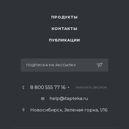
ПРОДУКТЫ
КОНТАКТЫ
ПУБЛИКАЦИИ
ПОДПИСКА НА РАССЫЛКУ
8 800 555 77 16
ЗАКАЗАТЬ ЗВОНОК
help@itapteka.ru
Новосибирск, Зеленая горка, 1/16