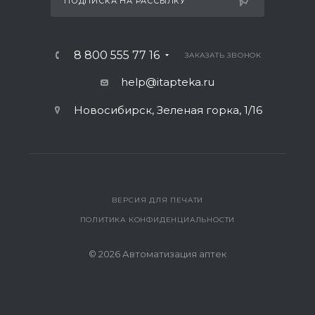
ПОДПИСКА НА РАССЫЛКУ
8 800 555 77 16
ЗАКАЗАТЬ ЗВОНОК
help@itapteka.ru
Новосибирск, Зеленая горка, 1/16
ВЕРСИЯ ДЛЯ ПЕЧАТИ
ПОЛИТИКА КОНФИДЕНЦИАЛЬНОСТИ
© 2026 Автоматизация аптек