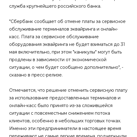
служба крупнейшего российского банка.
"Сбербанк сообщает об отмене платы за сервисное
обслуживание терминалов эквайринга и онлайн-
касс. Плата за сервисное обслуживание
оборудования эквайринга не будет взиматься до 31
мая включительно, при этом "каникулы" могут быть
продлены в зависимости от экономической
ситуации, о чем будет сообщено дополнительно", -
сказано в пресс-релизе.
Отмечается, что решение отменить сервисную плату
за использование предоставленных терминалов и
онлайн-касс было принято из-за сложившейся
ситуации с повсеместным снижением потока
клиентов, особенно в небольших торговых точках.
Именно эти предприниматели в настоящее время
переживают не самые легкие времена, подчеркнули