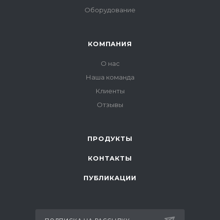
Оборудование
КОМПАНИЯ
О нас
Наша команда
Клиенты
Отзывы
ПРОДУКТЫ
КОНТАКТЫ
ПУБЛИКАЦИИ