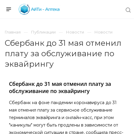
Главная
Публикации
Новости
Новости
Сбербанк до 31 мая отменил
плату за обслуживание по
эквайрингу
Сбербанк до 31 мая отменил плату за
обслуживание по эквайрингу
Сбербанк на фоне пандемии коронавируса до 31
мая отменил плату за сервисное обслуживание
терминалов эквайринга и онлайн-касс, при этом
"каникулы" могут быть продлены в зависимости от
экономической ситуации в стране, сообщила пресс-