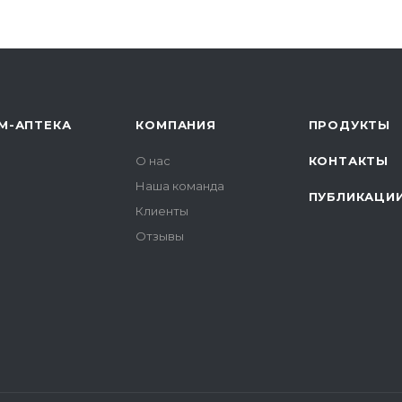
М-АПТЕКА
КОМПАНИЯ
ПРОДУКТЫ
О нас
КОНТАКТЫ
Наша команда
ПУБЛИКАЦИ
Клиенты
Отзывы