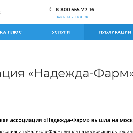
8 800 555 77 16
к
ЗАКАЗАТЬ ЗВОНОК
ЕКА ПЛЮС
УСЛУГИ
ПУБЛИКАЦИИ
ация «Надежда-Фарм»
кая ассоциация «Надежда-Фарм» вышла на мос
ассоциация «Надежда-Фарм» вышла на московский рынок, за