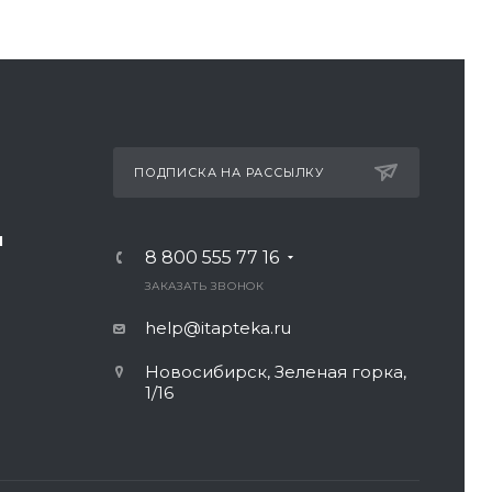
ПОДПИСКА НА РАССЫЛКУ
И
8 800 555 77 16
ЗАКАЗАТЬ ЗВОНОК
help@itapteka.ru
Новосибирск, Зеленая горка,
1/16