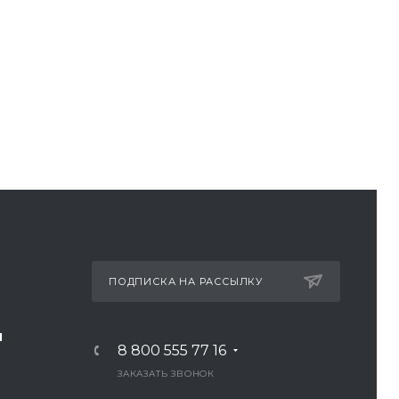
ПОДПИСКА НА РАССЫЛКУ
И
8 800 555 77 16
ЗАКАЗАТЬ ЗВОНОК