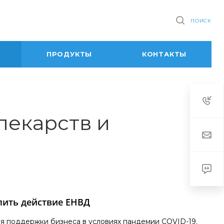
ПОИСК
ПРОДУКТЫ
КОНТАКТЫ
лекарств и
лить действие ЕНВД
я поддержки бизнеса в условиях пандемии COVID-19.