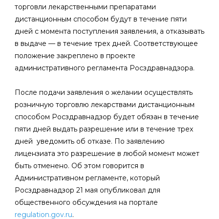
торговли лекарственными препаратами
дистанционным способом будут в течение пяти
дней с момента поступления заявления, а отказывать
в выдаче — в течение трех дней. Соответствующее
положение закреплено в проекте
административного регламента Росздравнадзора.
После подачи заявления о желании осуществлять
розничную торговлю лекарствами дистанционным
способом Росздравнадзор будет обязан в течение
пяти дней выдать разрешение или в течение трех
дней уведомить об отказе. По заявлению
лицензиата это разрешение в любой момент может
быть отменено. Об этом говорится в
Административном регламенте, который
Росздравнадзор 21 мая опубликовал для
общественного обсуждения на портале
regulation.gov.ru
.