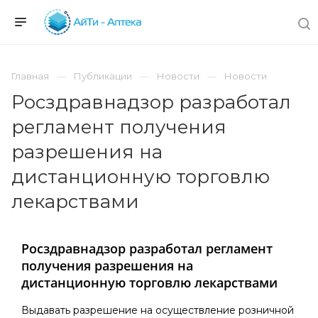
Главная
Публикации
Новости
Новости
Росздравнадзор разработал
регламент получения
разрешения на
дистанционную торговлю
лекарствами
Росздравнадзор разработал регламент
получения разрешения на
дистанционную торговлю лекарствами
Выдавать разрешение на осуществление розничной