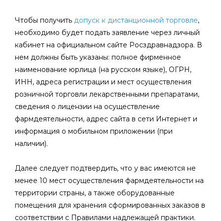
Чтобы получить
допуск к дистанционной торговле
,
необходимо будет подать заявление через личный
кабинет на официальном сайте Росздравнадзора. В
нем должны быть указаны: полное фирменное
наименование юрлица (на русском языке), ОГРН,
ИНН, адреса регистрации и мест осуществления
розничной торговли лекарственными препаратами,
сведения о лицензии на осуществление
фармдеятельности, адрес сайта в сети Интернет и
информация о мобильном приложении (при
наличии).
Далее следует подтвердить, что у вас имеются не
менее 10 мест осуществления фармдеятельности на
территории страны, а также оборудованные
помещения для хранения сформированных заказов в
соответствии с Правилами надлежащей практики.