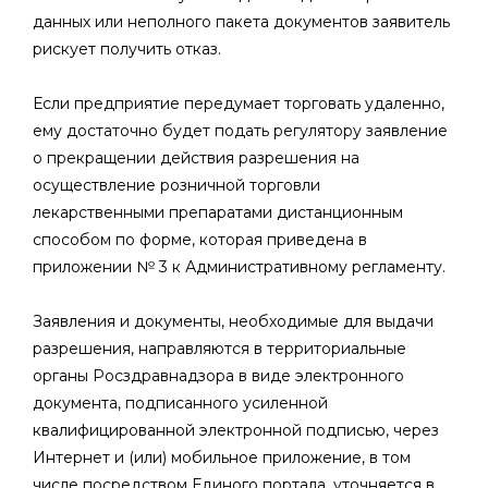
данных или неполного пакета документов заявитель
рискует получить отказ.
Если предприятие передумает торговать удаленно,
ему достаточно будет подать регулятору заявление
о прекращении действия разрешения на
осуществление розничной торговли
лекарственными препаратами дистанционным
способом по форме, которая приведена в
приложении № 3 к Административному регламенту.
Заявления и документы, необходимые для выдачи
разрешения, направляются в территориальные
органы Росздравнадзора в виде электронного
документа, подписанного усиленной
квалифицированной электронной подписью, через
Интернет и (или) мобильное приложение, в том
числе посредством Единого портала, уточняется в