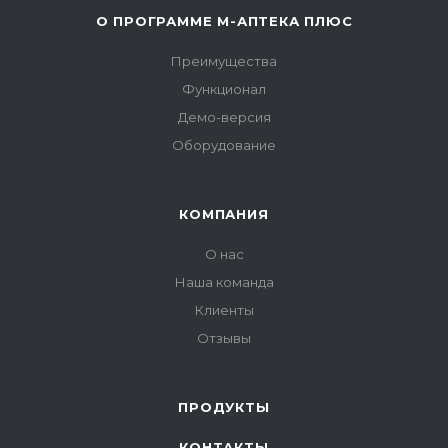
О ПРОГРАММЕ М-АПТЕКА ПЛЮС
Преимущества
Функционал
Демо-версия
Оборудование
КОМПАНИЯ
О нас
Наша команда
Клиенты
Отзывы
ПРОДУКТЫ
КОНТАКТЫ