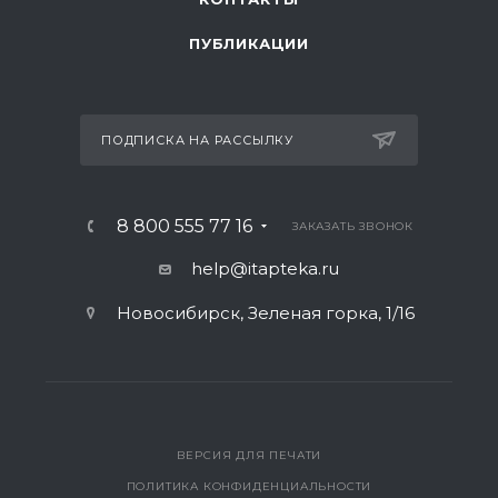
ПУБЛИКАЦИИ
ПОДПИСКА НА РАССЫЛКУ
8 800 555 77 16
ЗАКАЗАТЬ ЗВОНОК
help@itapteka.ru
Новосибирск, Зеленая горка, 1/16
ВЕРСИЯ ДЛЯ ПЕЧАТИ
ПОЛИТИКА КОНФИДЕНЦИАЛЬНОСТИ