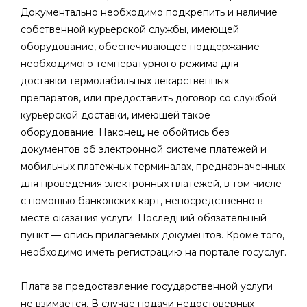
Документально необходимо подкрепить и наличие
собственной курьерской службы, имеющей
оборудование, обеспечивающее поддержание
необходимого температурного режима для
доставки термолабильных лекарственных
препаратов, или предоставить договор со службой
курьерской доставки, имеющей такое
оборудование. Наконец, не обойтись без
документов об электронной системе платежей и
мобильных платежных терминалах, предназначенных
для проведения электронных платежей, в том числе
с помощью банковских карт, непосредственно в
месте оказания услуги. Последний обязательный
пункт — опись прилагаемых документов. Кроме того,
необходимо иметь регистрацию на портале госуслуг.
Плата за предоставление государственной услуги
не взимается. В случае подачи недостоверных