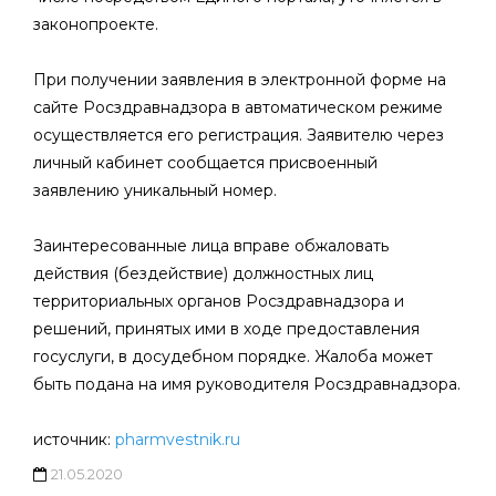
законопроекте.
При получении заявления в электронной форме на
сайте Росздравнадзора в автоматическом режиме
осуществляется его регистрация. Заявителю через
личный кабинет сообщается присвоенный
заявлению уникальный номер.
Заинтересованные лица вправе обжаловать
действия (бездействие) должностных лиц
территориальных органов Росздравнадзора и
решений, принятых ими в ходе предоставления
госуслуги, в досудебном порядке. Жалоба может
быть подана на имя руководителя Росздравнадзора.
источник:
pharmvestnik.ru
21.05.2020