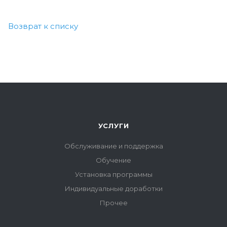
Возврат к списку
УСЛУГИ
Обслуживание и поддержка
Обучение
Установка программы
Индивидуальные доработки
Прочее