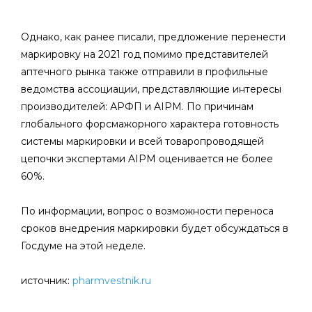
Однако, как ранее писали, предложение перенести
маркировку на 2021 год помимо представителей
аптечного рынка также отправили в профильные
ведомства ассоциации, представляющие интересы
производителей: АРФП и AIPM. По причинам
глобального форсмажорного характера готовность
системы маркировки и всей товаропроводящей
цепочки экспертами AIPM оценивается не более
60%.
По информации, вопрос о возможности переноса
сроков внедрения маркировки будет обсуждаться в
Госдуме на этой неделе.
источник:
pharmvestnik.ru