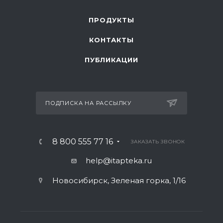
ПРОДУКТЫ
КОНТАКТЫ
ПУБЛИКАЦИИ
ПОДПИСКА НА РАССЫЛКУ
8 800 555 77 16
ЗАКАЗАТЬ ЗВОНОК
help@itapteka.ru
Новосибирск, Зеленая горка, 1/16