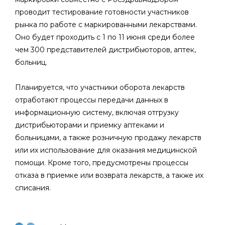
проводит тестирование готовности участников
рынка по работе с маркированными лекарствами.
Оно будет проходить с 1 по 11 июня среди более
чем 300 представителей дистрибьюторов, аптек,
больниц.
Планируется, что участники оборота лекарств
отработают процессы передачи данных в
информационную систему, включая отгрузку
дистрибьюторами и приемку аптеками и
больницами, а также розничную продажу лекарств
или их использование для оказания медицинской
помощи. Кроме того, предусмотрены процессы
отказа в приемке или возврата лекарств, а также их
списания.