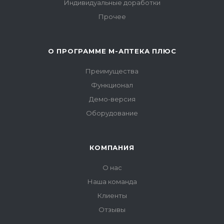
Индивидуальные доработки
Прочее
О ПРОГРАММЕ М-АПТЕКА ПЛЮС
Преимущества
Функционал
Демо-версия
Оборудование
КОМПАНИЯ
О нас
Наша команда
Клиенты
Отзывы