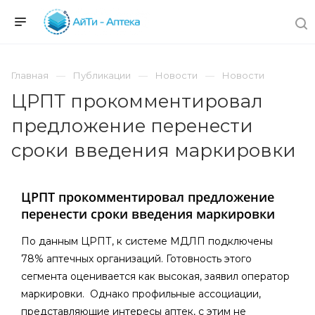
Главная
Публикации
Новости
Новости
ЦРПТ прокомментировал
предложение перенести
сроки введения маркировки
ЦРПТ прокомментировал предложение
перенести сроки введения маркировки
По данным ЦРПТ, к системе МДЛП подключены
78% аптечных организаций. Готовность этого
сегмента оценивается как высокая, заявил оператор
маркировки. Однако профильные ассоциации,
представляющие интересы аптек, с этим не