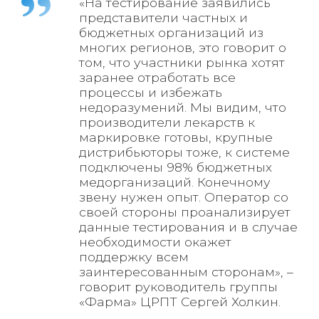
«На тестирование заявились
представители частных и
бюджетных организаций из
многих регионов, это говорит о
том, что участники рынка хотят
заранее отработать все
процессы и избежать
недоразумений. Мы видим, что
производители лекарств к
маркировке готовы, крупные
дистрибьюторы тоже, к системе
подключены 98% бюджетных
медорганизаций. Конечному
звену нужен опыт. Оператор со
своей стороны проанализирует
данные тестирования и в случае
необходимости окажет
поддержку всем
заинтересованным сторонам», –
говорит руководитель группы
«Фарма» ЦРПТ Сергей Холкин.