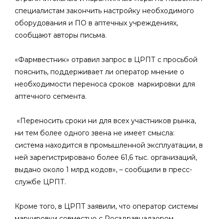
специалистам закончить настройку необходимого
оборудования и ПО в аптечных учреждениях,
сообщают авторы письма.
«Фармвестник» отравил запрос в ЦРПТ с просьбой
пояснить, поддерживает ли оператор мнение о
необходимости переноса сроков маркировки для
аптечного сегмента.
«Переносить сроки ни для всех участников рынка,
ни тем более одного звена не имеет смысла:
система находится в промышленной эксплуатации, в
ней зарегистрировано более 61,6 тыс. организаций,
выдано около 1 млрд кодов», – сообщили в пресс-
службе ЦРПТ.
Кроме того, в ЦРПТ заявили, что оператор системы
маркировки совместно с Росздравнадзором