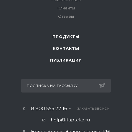
Клиенты
Отзывы
ПРОДУКТЫ
КОНТАКТЫ
ПУБЛИКАЦИИ
ПОДПИСКА НА РАССЫЛКУ
8 800 555 77 16
ЗАКАЗАТЬ ЗВОНОК
help@itapteka.ru
Новосибирск, Зеленая горка, 1/16