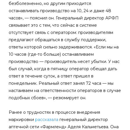
безболезненно, но другим приходится
останавливать производство на 10, 24 и даже 48
часов», — пояснил он. Генеральный директор АРФП
связывает это с тем, что сейчас в системе
отсутствует связь с оператором: производителям
предлагают обращаться в службу поддержки,
ответы которой сильно задерживаются. «Если мы на
10 часов (где-то больше) останавливаем
производство — производитель несет убытки. У нас
был случай, когда в пятницу оператор обещал дать
ответ в течение суток, а ответ пришел в
понедельник. Реальный ответ занял 72 часа — мы
настаиваем на ответственности операторов в случае
подобных сбоев», — резюмирует он.
Ранее о трудностях в процессе внедрения
маркировки
рассказала
генеральный директор
аптечной сети «Фармленд» Аделя Кальметьева. Она