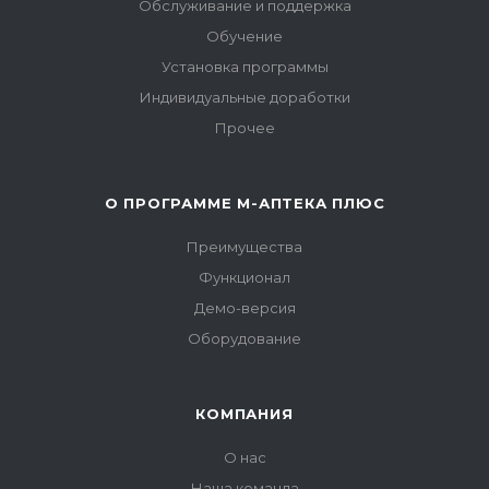
Обслуживание и поддержка
Обучение
Установка программы
Индивидуальные доработки
Прочее
О ПРОГРАММЕ М-АПТЕКА ПЛЮС
Преимущества
Функционал
Демо-версия
Оборудование
КОМПАНИЯ
О нас
Наша команда