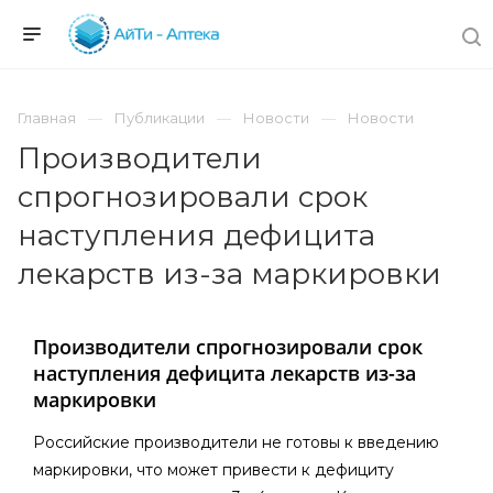
Главная
Публикации
Новости
Новости
Производители
спрогнозировали срок
наступления дефицита
лекарств из-за маркировки
Производители спрогнозировали срок
наступления дефицита лекарств из-за
маркировки
Российские производители не готовы к введению
маркировки, что может привести к дефициту