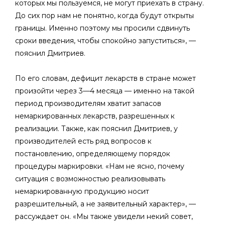
которых мы пользуемся, не могут приехать в страну.
До сих пор нам не понятно, когда будут открыты
границы. Именно поэтому мы просили сдвинуть
сроки введения, чтобы спокойно запуститься», —
пояснил Дмитриев.
По его словам, дефицит лекарств в стране может
произойти через 3—4 месяца — именно на такой
период производителям хватит запасов
немаркированных лекарств, разрешенных к
реализации. Также, как пояснил Дмитриев, у
производителей есть ряд вопросов к
постановлению, определяющему порядок
процедуры маркировки. «Нам не ясно, почему
ситуация с возможностью реализовывать
немаркированную продукцию носит
разрешительный, а не заявительный характер», —
рассуждает он. «Мы также увидели некий совет,