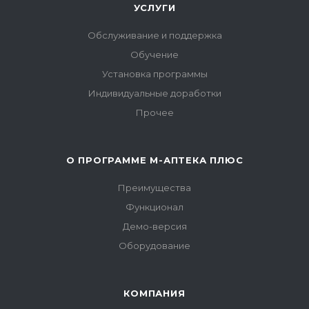
УСЛУГИ
Обслуживание и поддержка
Обучение
Установка программы
Индивидуальные доработки
Прочее
О ПРОГРАММЕ М-АПТЕКА ПЛЮС
Преимущества
Функционал
Демо-версия
Оборудование
КОМПАНИЯ