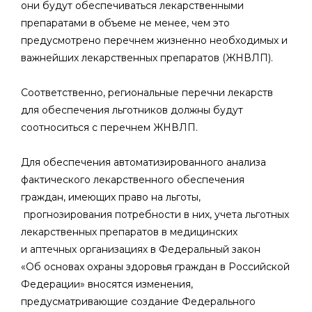
они будут обеспечиваться лекарственными
препаратами в объеме не менее, чем это
предусмотрено перечнем жизненно необходимых и
важнейших лекарственных препаратов (ЖНВЛП).
Соответственно, региональные перечни лекарств
для обеспечения льготников должны будут
соотноситься с перечнем ЖНВЛП.
Для обеспечения автоматизированного анализа
фактического лекарственного обеспечения
граждан, имеющих право на льготы,
прогнозирования потребности в них, учета льготных
лекарственных препаратов в медицинских
и аптечных организациях в Федеральный закон
«Об основах охраны здоровья граждан в Российской
Федерации» вносятся изменения,
предусматривающие создание Федерального