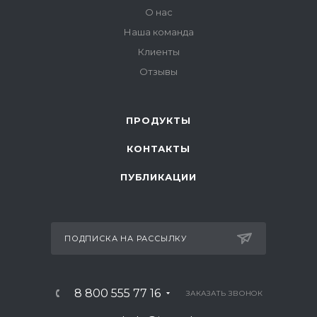
О нас
Наша команда
Клиенты
Отзывы
ПРОДУКТЫ
КОНТАКТЫ
ПУБЛИКАЦИИ
ПОДПИСКА НА РАССЫЛКУ
8 800 555 77 16
ЗАКАЗАТЬ ЗВОНОК