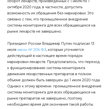
оборот лекарств, произведенных с 1 июля по 1
октября 2020 года, в частности, допустить
возможность их обращения без маркировки. Это
связано с тем, что промышленное внедрение
системы мониторинга для всех обращающихся на
рынке лекарств не завершено.
Президент России Владимир Путин подписал 13
июля
закон № 206-ФЗ
, которым уточняется
действующий в настоящее время порядок
маркировки лекарств. Предполагалось, что переход
к функционированию системы мониторинга
движения лекарственных препаратов в полном
объеме должен быть завершен до 1 июля 2020 года.
Однако к этому времени промышленное внедрение
системы мониторинга для всех обращающихся на
рынке препаратов не завершено, поэтому
необходимо время для окончания такой работы.