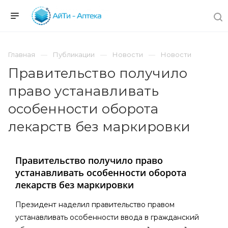
Главная
Публикации
Новости
Новости
Правительство получило
право устанавливать
особенности оборота
лекарств без маркировки
Правительство получило право
устанавливать особенности оборота
лекарств без маркировки
Президент наделил правительство правом
устанавливать особенности ввода в гражданский