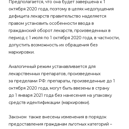
Предполагается, что она будет завершена к 1
октября 2020 года, поэтому в целях недопущения
дефицита лекарств правительство наделяется
правом установить особенности ввода в
гражданский оборот лекарств, произведенных в
период с 1 июля по 1 октября 2020 года, в частности,
допустить возможность их обращения без
маркировки.
Аналогичный режим устанавливается для
лекарственных препаратов, произведенных
за пределами РФ: препараты, произведенные до 1
октября 2020 года, могут быть ввезены в страну
до 1 января 2021 года без нанесения на упаковку
средств идентификации (маркировки).
Законом также внесены изменения в порядок
предоставления гражданам льготных категорий –