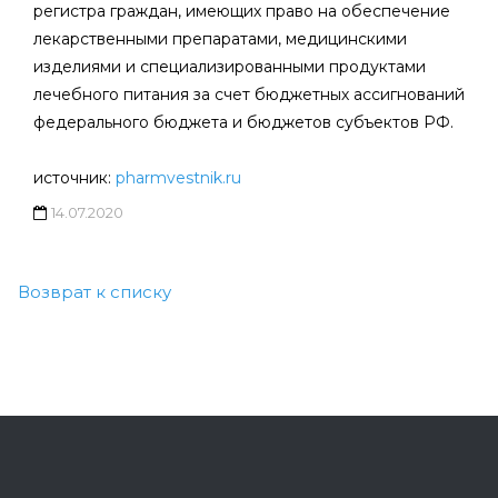
регистра граждан, имеющих право на обеспечение
лекарственными препаратами, медицинскими
изделиями и специализированными продуктами
лечебного питания за счет бюджетных ассигнований
федерального бюджета и бюджетов субъектов РФ.
источник:
pharmvestnik.ru
14.07.2020
Возврат к списку