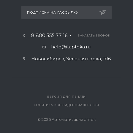
ПОДПИСКА НА РАССЫЛКУ
8 800 555 77 16
ЗАКАЗАТЬ ЗВОНОК
help@itapteka.ru
Новосибирск, Зеленая горка, 1/16
ВЕРСИЯ ДЛЯ ПЕЧАТИ
ПОЛИТИКА КОНФИДЕНЦИАЛЬНОСТИ
© 2026 Автоматизация аптек