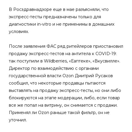
В Росздравнадзоре еще в мае разъясняли, что
экспресс-тесты предназначены только для
диагностики in-vitro и не применимы в домашних
условиях.
После заявления ФАС ряд ритейлеров приостановил
продажу экспресс-тестов на антитела к COVID-19:
так поступили в Wildberries, «Еаптеке», «Вкусвилле».
Директор по взаимодействию с органами
государственной власти Ozon Дмитрий Русаков
сообщил, что некоторые продавцы пытаются
выставлять на продажу экспресс-тесты, но они либо
блокируются на этапе модерации, либо, если товар
все же попал на витрину, он снимается с продажи.
Применял ли Ozon раньше такой фильтр, он не
уточнил.