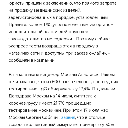
юристы пришли к заключению, что прямого запрета
на продажу медицинских изделий,
зарегистрированных в порядке, установленным
Правительством РФ, уполномоченным им органом
исполнительной власти, действующее
законодательство не содержит. Поэтому сейчас
экспресс-тесты возвращаются в продажу в
магазинах сети и доступны при заказе онлайн», –
сообщили в компании.
В начале июня вице-мэр Москвы Анастасия Ракова
отчитывалась, что из 600 тысяч человек, прошедших
тестирование, IgG обнаружены у 17,4%. По данным
Депздрава Москвы на 14 июля, антитела к
коронавирусу имеют 21,7% прошедших
тестирование москвичей. При этом 17 июля мэр
Москвы Сергей Собянин
заявил
, что в столице
«создан коллективный иммунитет примерно у 60%