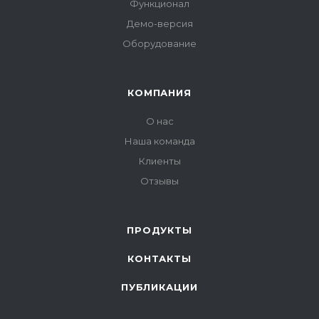
Функционал
Демо-версия
Оборудование
КОМПАНИЯ
О нас
Наша команда
Клиенты
Отзывы
ПРОДУКТЫ
КОНТАКТЫ
ПУБЛИКАЦИИ