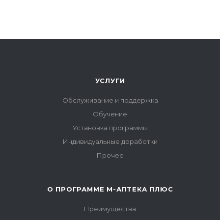
УСЛУГИ
Обслуживание и поддержка
Обучение
Установка программы
Индивидуальные доработки
Прочее
О ПРОГРАММЕ М-АПТЕКА ПЛЮС
Преимущества