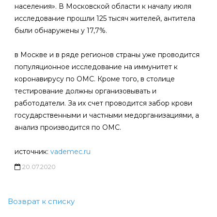
населения». В Московской области к началу июля
исследование прошли 125 тысяч жителей, антитела
были обнаружены у 17,7%.
в Москве и в ряде регионов страны уже проводится
популяционное исследование на иммунитет к
коронавирусу по ОМС. Кроме того, в столице
тестирование должны организовывать и
работодатели. За их счет проводится забор крови
государственными и частными медорганизациями, а
анализ производится по ОМС.
источник:
vademec.ru
20.07.2020
Возврат к списку