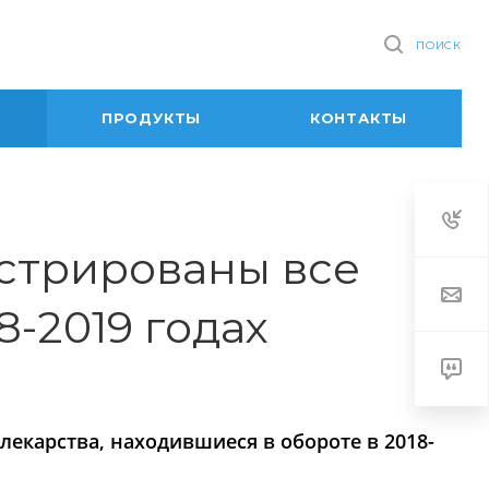
ПОИСК
ПРОДУКТЫ
КОНТАКТЫ
истрированы все
8-2019 годах
лекарства, находившиеся в обороте в 2018-