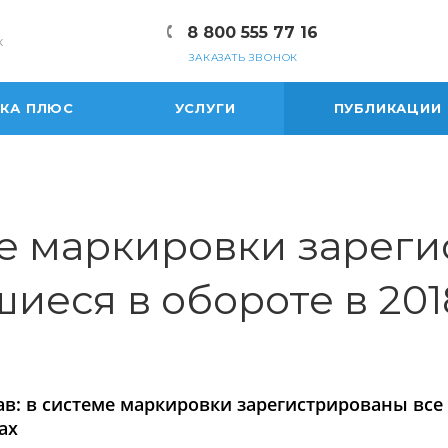
8 800 555 77 16
к
ЗАКАЗАТЬ ЗВОНОК
ЕКА ПЛЮС
УСЛУГИ
ПУБЛИКАЦИИ
ме маркировки зарег
иеся в обороте в 201
в: в системе маркировки зарегистрированы все 
ах