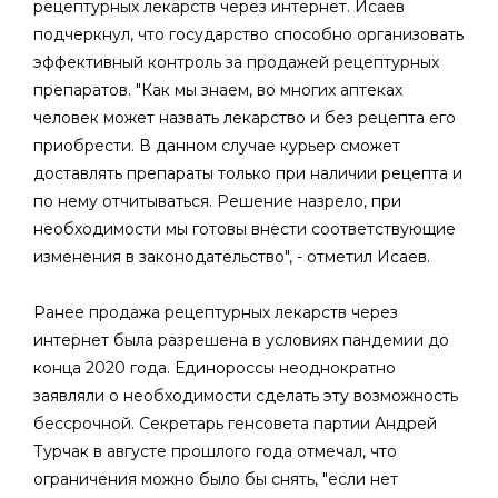
рецептурных лекарств через интернет. Исаев
подчеркнул, что государство способно организовать
эффективный контроль за продажей рецептурных
препаратов. "Как мы знаем, во многих аптеках
человек может назвать лекарство и без рецепта его
приобрести. В данном случае курьер сможет
доставлять препараты только при наличии рецепта и
по нему отчитываться. Решение назрело, при
необходимости мы готовы внести соответствующие
изменения в законодательство", - отметил Исаев.
Ранее продажа рецептурных лекарств через
интернет была разрешена в условиях пандемии до
конца 2020 года. Единороссы неоднократно
заявляли о необходимости сделать эту возможность
бессрочной. Секретарь генсовета партии Андрей
Турчак в августе прошлого года отмечал, что
ограничения можно было бы снять, "если нет