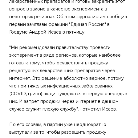
лекарственных препаратов и готовы закрепить этот
вопрос в законе в качестве эксперимента в
некоторых регионах. Об этом журналистам сообщил
первый замглавы фракции "Единая Россия" в
Госдуме Андрей Исаев в пятницу.
"Мы рекомендовали правительству провести
эксперимент в ряде регионов, которые наиболее
готовы к тому, чтобы осуществлять продажу
рецептурных лекарственных препаратов через
интернет. Это решение абсолютно верное, потому
что при тяжелых инфекционных заболеваниях
(COVID, грипп) люди нуждаются в первую очередь в
них. И запрет продажи через интернет в данном
случае служит плохую службу", - отметил Исаев.
По его словам, в партии уже неоднократно
выступали за то, чтобы разрешить продажу