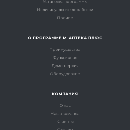
Установка программы
Индивидуальные доработки
Прочее
О ПРОГРАММЕ М-АПТЕКА ПЛЮС
Преимущества
Функционал
Демо-версия
Оборудование
КОМПАНИЯ
О нас
Наша команда
Клиенты
Отзывы