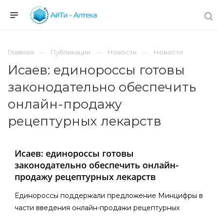
Главная
Публикации
Новости
Новости
Исаев: единороссы готовы
законодательно обеспечить
онлайн-продажу
рецептурных лекарств
Исаев: единороссы готовы
законодательно обеспечить онлайн-
продажу рецептурных лекарств
Единороссы поддержали предложение Минцифры в
части введения онлайн-продажи рецептурных