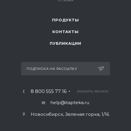
ПРОДУКТЫ
КОНТАКТЫ
ПУБЛИКАЦИИ
ПОДПИСКА НА РАССЫЛКУ
8 800 555 77 16
ЗАКАЗАТЬ ЗВОНОК
help@itapteka.ru
Новосибирск, Зеленая горка, 1/16