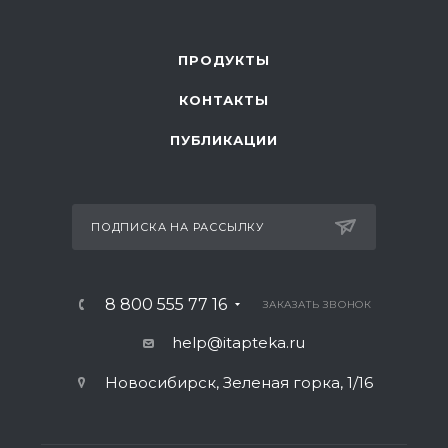
ПРОДУКТЫ
КОНТАКТЫ
ПУБЛИКАЦИИ
ПОДПИСКА НА РАССЫЛКУ
8 800 555 77 16
ЗАКАЗАТЬ ЗВОНОК
help@itapteka.ru
Новосибирск, Зеленая горка, 1/16