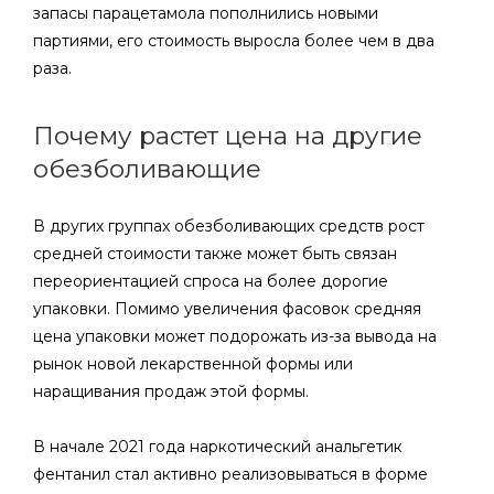
запасы парацетамола пополнились новыми
партиями, его стоимость выросла более чем в два
раза.
Почему растет цена на другие
обезболивающие
В других группах обезболивающих средств рост
средней стоимости также может быть связан
переориентацией спроса на более дорогие
упаковки. Помимо увеличения фасовок средняя
цена упаковки может подорожать из-за вывода на
рынок новой лекарственной формы или
наращивания продаж этой формы.
В начале 2021 года наркотический анальгетик
фентанил стал активно реализовываться в форме