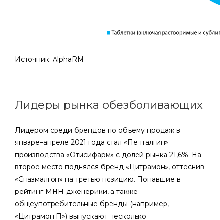
Источник: AlphaRM
Лидеры рынка обезболивающих
Лидером среди брендов по объему продаж в
январе–апреле 2021 года стал «Пенталгин»
производства «Отисифарм» с долей рынка 21,6%. На
второе место поднялся бренд «Цитрамон», оттеснив
«Спазмалгон» на третью позицию. Попавшие в
рейтинг МНН-дженерики, а также
общеупотребительные бренды (например,
«Цитрамон П») выпускают несколько