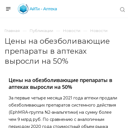
Главная
Публикации
Новости
Новости
Цены на обезболивающие
препараты в аптеках
выросли на 50%
Цены на обезболивающие препараты в
аптеках выросли на 50%
За первые четыре месяца 2021 года аптеки продали
обезболивающих препаратов системного действия
(EphMRA-группа N2-анальгетики) на сумму более
чем 9 млрд руб. По сравнению с аналогичным
периодом 2020 года стоимостный объем рынка