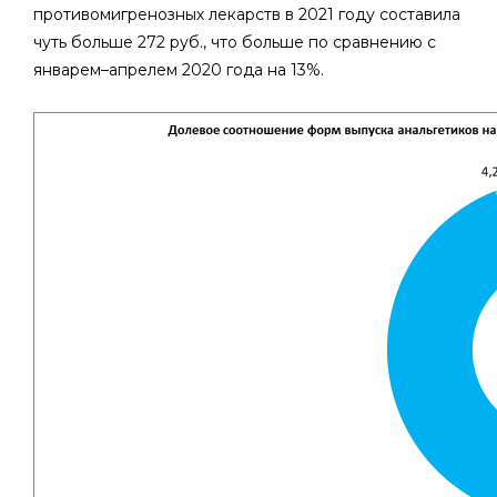
противомигренозных лекарств в 2021 году составила
чуть больше 272 руб., что больше по сравнению с
январем–апрелем 2020 года на 13%.