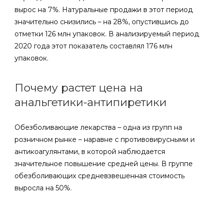
вырос на 7%. Натуральные продажи в этот период
значительно снизились – на 28%, опустившись до
отметки 126 млн упаковок. В анализируемый период
2020 года этот показатель составлял 176 млн
упаковок.
Почему растет цена на
анальгетики-антипиретики
Обезболивающие лекарства – одна из групп на
розничном рынке – наравне с противовирусными и
антикоагулянтами, в которой наблюдается
значительное повышение средней цены. В группе
обезболивающих средневзвешенная стоимость
выросла на 50%.