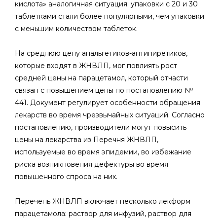
кислота» аналогичная ситуация: упаковки с 20 и 30
таблетками стали более популярными, чем упаковки
с меньшим количеством таблеток.
На среднюю цену анальгетиков-антипиретиков,
которые входят в ЖНВЛП, мог повлиять рост
средней цены на парацетамол, который отчасти
связан с повышением цены по постановлению №
441. Документ регулирует особенности обращения
лекарств во время чрезвычайных ситуаций. Согласно
постановлению, производители могут повысить
цены на лекарства из Перечня ЖНВЛП,
используемые во время эпидемии, во избежание
риска возникновения дефектуры во время
повышенного спроса на них.
Перечень ЖНВЛП включает несколько лекформ
парацетамола: раствор для инфузий, раствор для