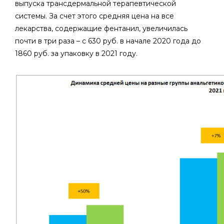
выпуска трансдермальной терапевтической
системы. За счет этого средняя цена на все
лекарства, содержащие фентанил, увеличилась
почти в три раза – с 630 руб. в начале 2020 года до
1860 руб. за упаковку в 2021 году.