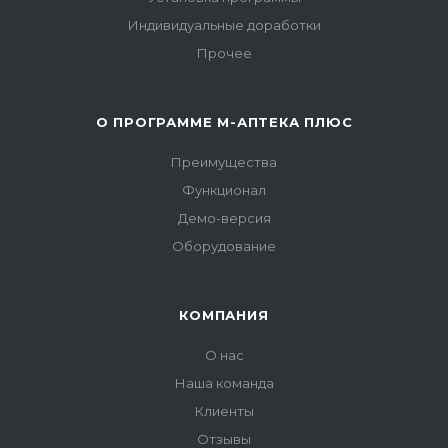
Индивидуальные доработки
Прочее
О ПРОГРАММЕ М-АПТЕКА ПЛЮС
Преимущества
Функционал
Демо-версия
Оборудование
КОМПАНИЯ
О нас
Наша команда
Клиенты
Отзывы