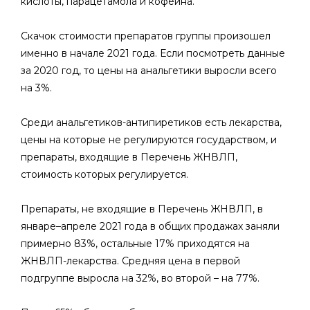
кислоты, парацетамола и кофеина.
Скачок стоимости препаратов группы произошел
именно в начале 2021 года. Если посмотреть данные
за 2020 год, то цены на анальгетики выросли всего
на 3%.
Среди анальгетиков-антипиретиков есть лекарства,
цены на которые не регулируются государством, и
препараты, входящие в Перечень ЖНВЛП,
стоимость которых регулируется.
Препараты, не входящие в Перечень ЖНВЛП, в
январе–апреле 2021 года в общих продажах заняли
примерно 83%, остальные 17% приходятся на
ЖНВЛП-лекарства. Средняя цена в первой
подгруппе выросла на 32%, во второй – на 77%.