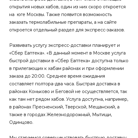
открытия новых хабов, один из них скоро откроется
на юге Москвы. Также появится возможность
заказать термолабильные препараты, а на сайте
откроется отдельный раздел для экспресс-заказов.
Развивать услугу экспресс-доставки планирует и
«Сбер Еаптека». «В данный момент в Москве услуга
быстрой доставки в «Сбер Еаптека» доступна только
в прилегающих к хабам районах и при оформлении
заказа до 20:00. Среднее время ожидания
составляет полтора-два часа. Быстрая доставка в
районах Коньково и Беговой не осуществляется, так
как там нет рядом хабов. Услуга доступна, например,
в районах Пресненский, Тверской, Мещанский, а
также в городах Железнодорожный, Мытищи,
Одинцово.
Мы стараемся совершенствовать быструю доставку