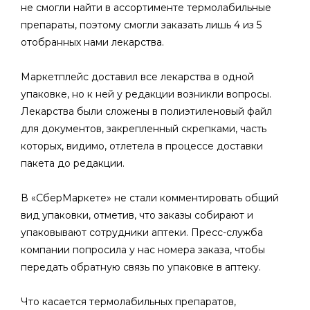
не смогли найти в ассортименте термолабильные
препараты, поэтому смогли заказать лишь 4 из 5
отобранных нами лекарства.
Маркетплейс доставил все лекарства в одной
упаковке, но к ней у редакции возникли вопросы.
Лекарства были сложены в полиэтиленовый файл
для документов, закрепленный скрепками, часть
которых, видимо, отлетела в процессе доставки
пакета до редакции.
В «СберМаркете» не стали комментировать общий
вид упаковки, отметив, что заказы собирают и
упаковывают сотрудники аптеки. Пресс-служба
компании попросила у нас номера заказа, чтобы
передать обратную связь по упаковке в аптеку.
Что касается термолабильных препаратов,