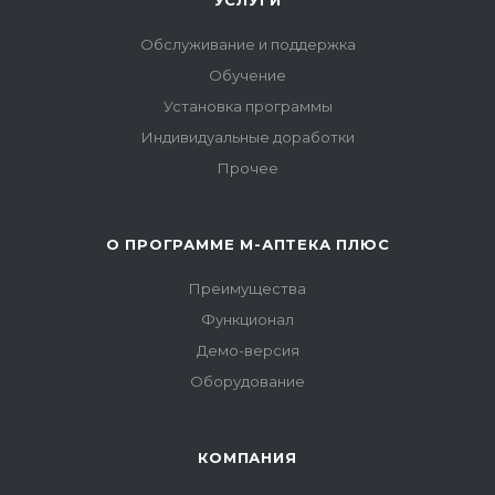
УСЛУГИ
Обслуживание и поддержка
Обучение
Установка программы
Индивидуальные доработки
Прочее
О ПРОГРАММЕ М-АПТЕКА ПЛЮС
Преимущества
Функционал
Демо-версия
Оборудование
КОМПАНИЯ