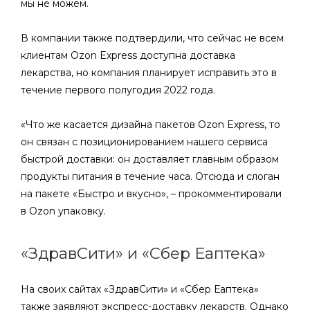
мы не можем.
В компании также подтвердили, что сейчас не всем
клиентам Ozon Express доступна доставка
лекарства, но компания планирует исправить это в
течение первого полугодия 2022 года.
«Что же касается дизайна пакетов Ozon Express, то
он связан с позиционированием нашего сервиса
быстрой доставки: он доставляет главным образом
продукты питания в течение часа. Отсюда и слоган
на пакете «Быстро и вкусно», – прокомментировали
в Ozon упаковку.
«ЗдравСити» и «Сбер Еаптека»
На своих сайтах «ЗдравСити» и «Сбер Еаптека»
также заявляют экспресс-доставку лекарств. Однако