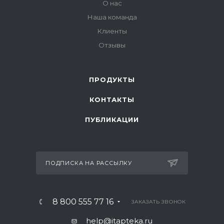
О нас
Наша команда
Клиенты
Отзывы
ПРОДУКТЫ
КОНТАКТЫ
ПУБЛИКАЦИИ
ПОДПИСКА НА РАССЫЛКУ
8 800 555 77 16
ЗАКАЗАТЬ ЗВОНОК
help@itapteka.ru