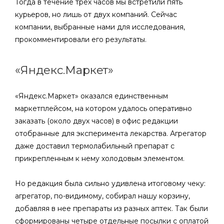
Тогда в течение трех часов мы встретили пять
курьеров, но лишь от двух компаний. Сейчас
компании, выбранные нами для исследования,
прокомментировали его результаты.
«Яндекс.Маркет»
«Яндекс.Маркет» оказался единственным
маркетплейсом, на котором удалось оперативно
заказать (около двух часов) в офис редакции
отобранные для эксперимента лекарства. Агрегатор
даже доставил термолабильный препарат с
прикрепленным к нему холодовым элементом.
Но редакция была сильно удивлена итоговому чеку:
агрегатор, по-видимому, собирал нашу корзину,
добавляя в нее препараты из разных аптек. Так были
сформированы четыре отдельные посылки с оплатой