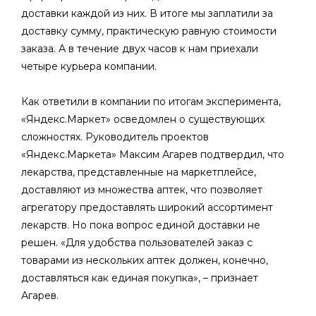
доставки каждой из них. В итоге мы заплатили за
доставку сумму, практическую равную стоимости
заказа. А в течение двух часов к нам приехали
четыре курьера компании.
Как ответили в компании по итогам эксперимента,
«Яндекс.Маркет» осведомлен о существующих
сложностях. Руководитель проектов
«Яндекс.Маркета» Максим Агарев подтвердил, что
лекарства, представленные на маркетплейсе,
доставляют из множества аптек, что позволяет
агрегатору предоставлять широкий ассортимент
лекарств. Но пока вопрос единой доставки не
решен. «Для удобства пользователей заказ с
товарами из нескольких аптек должен, конечно,
доставляться как единая покупка», – признает
Агарев.