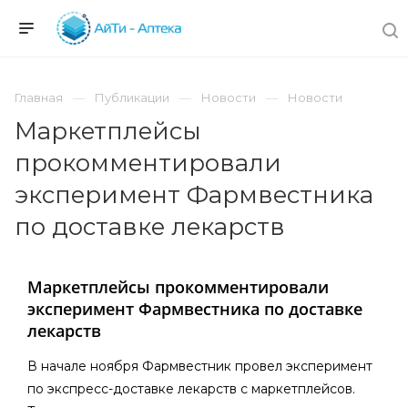
Главная
Публикации
Новости
Новости
Маркетплейсы
прокомментировали
эксперимент Фармвестника
по доставке лекарств
Маркетплейсы прокомментировали
эксперимент Фармвестника по доставке
лекарств
В начале ноября Фармвестник провел эксперимент
по экспресс-доставке лекарств с маркетплейсов.