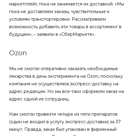
маркетплейс пока не занимается их доставкой. «Мы
пока не доставляем заказы, чувствительные к
условиям транспортировки. Рассматриваем
возможность добавить эти товары в ассортимент в
будущем», – заявили в «СберМаркете».
Ozon
Мы не смогли оперативно заказать необходимые
лекарства в день эксперимента на Ozon, поскольку
компания не осуществляла экспресс-доставку на
адрес редакции. Но мы все-таки оформили заказ на
адрес одной из сотрудниц.
Нам смогли привезти четыре из пяти препаратов
(один не входил в услугу экспресс-доставки) за 37
минут. Правда, заказ был упакован в фирменный