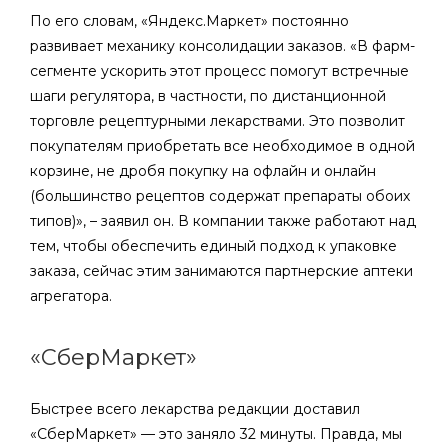
По его словам, «Яндекс.Маркет» постоянно
развивает механику консолидации заказов. «В фарм-
сегменте ускорить этот процесс помогут встречные
шаги регулятора, в частности, по дистанционной
торговле рецептурными лекарствами. Это позволит
покупателям приобретать все необходимое в одной
корзине, не дробя покупку на офлайн и онлайн
(большинство рецептов содержат препараты обоих
типов)», – заявил он. В компании также работают над
тем, чтобы обеспечить единый подход к упаковке
заказа, сейчас этим занимаются партнерские аптеки
агрегатора.
«СберМаркет»
Быстрее всего лекарства редакции доставил
«СберМаркет» — это заняло 32 минуты. Правда, мы