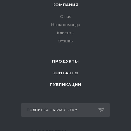
КОМПАНИЯ
О нас
Наша команда
Клиенты
Отзывы
ПРОДУКТЫ
КОНТАКТЫ
ПУБЛИКАЦИИ
ПОДПИСКА НА РАССЫЛКУ