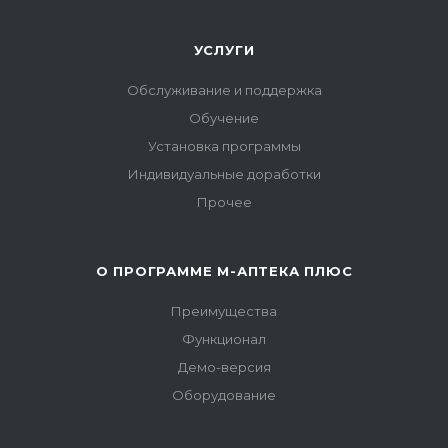
УСЛУГИ
Обслуживание и поддержка
Обучение
Установка программы
Индивидуальные доработки
Прочее
О ПРОГРАММЕ М-АПТЕКА ПЛЮС
Преимущества
Функционал
Демо-версия
Оборудование