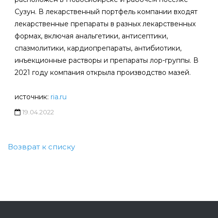
Сузун. В лекарственный портфель компании входят
лекарственные препараты в разных лекарственных
формах, включая анальгетики, антисептики,
спазмолитики, кардиопрепараты, антибиотики,
инъекционные растворы и препараты лор-группы. В
2021 году компания открыла производство мазей.
источник:
ria.ru
19.04.2022
Возврат к списку