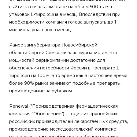
выйти на начальном этапе на объем 500 тысяч
упаковок L-тироксина в месяц. Впоследствии при
необходимости компания готова выпускать до 1
миллиона упаковок в месяц.
Ранее замгубернатора Новосибирской
области Сергей Семка заявлял журналистам, что
мощностей фармкомпании достаточно для
обеспечения потребности России в препарате L-
тироксин на 100%, в то время как в настоящее время
более 90% рынка занимают подобные препараты,
произведенные за рубежом.
Renewal ("Производственная фармацевтическая
компания "Обновление") — один из крупнейших
российских производителей лекарственных средств,
производственно-исследовательский комплекс
расположен в Новосибирске и рабочем поселке