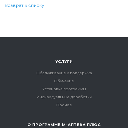
Возврат к списку
УСЛУГИ
Обслуживание и поддержка
Обучение
Установка программы
Индивидуальные доработки
Прочее
О ПРОГРАММЕ М-АПТЕКА ПЛЮС