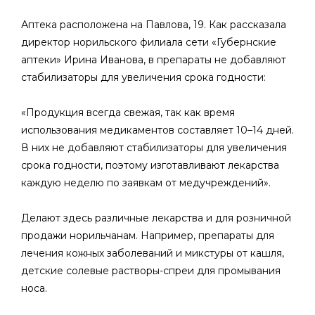
Аптека расположена на Павлова, 19. Как рассказала
директор норильского филиала сети «Губернские
аптеки» Ирина Иванова, в препараты не добавляют
стабилизаторы для увеличения срока годности:
«Продукция всегда свежая, так как время
использования медикаментов составляет 10–14 дней.
В них не добавляют стабилизаторы для увеличения
срока годности, поэтому изготавливают лекарства
каждую неделю по заявкам от медучреждений».
Делают здесь различные лекарства и для розничной
продажи норильчанам. Например, препараты для
лечения кожных заболеваний и микстуры от кашля,
детские солевые растворы-спреи для промывания
носа.