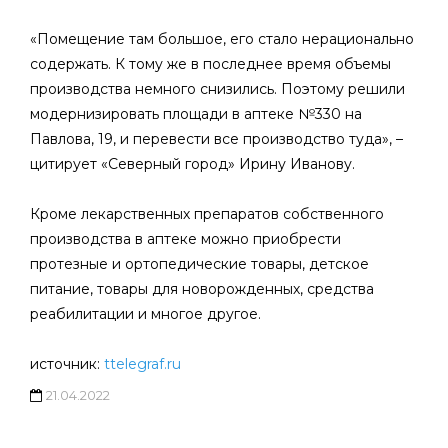
«Помещение там большое, его стало нерационально
содержать. К тому же в последнее время объемы
производства немного снизились. Поэтому решили
модернизировать площади в аптеке №330 на
Павлова, 19, и перевести все производство туда», –
цитирует «Северный город» Ирину Иванову.
Кроме лекарственных препаратов собственного
производства в аптеке можно приобрести
протезные и ортопедические товары, детское
питание, товары для новорожденных, средства
реабилитации и многое другое.
источник:
ttelegraf.ru
21.04.2022