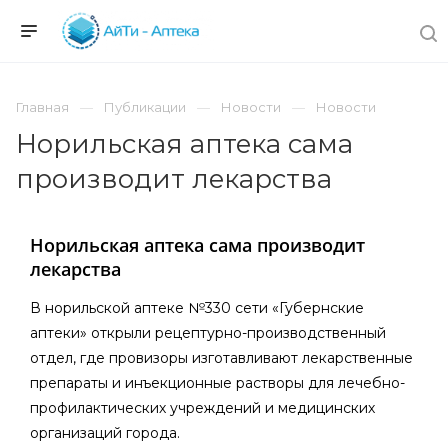
Главная
Публикации
Новости
Новости
Норильская аптека сама
производит лекарства
Норильская аптека сама производит
лекарства
В норильской аптеке №330 сети «Губернские
аптеки» открыли рецептурно-производственный
отдел, где провизоры изготавливают лекарственные
препараты и инъекционные растворы для лечебно-
профилактических учреждений и медицинских
организаций города.