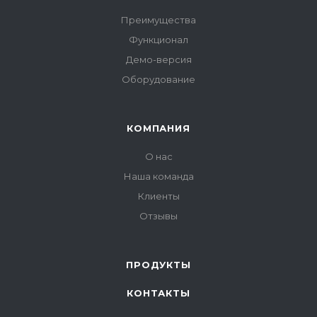
Преимущества
Функционал
Демо-версия
Оборудование
КОМПАНИЯ
О нас
Наша команда
Клиенты
Отзывы
ПРОДУКТЫ
КОНТАКТЫ