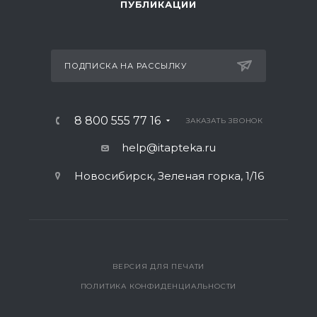
ПУБЛИКАЦИИ
ПОДПИСКА НА РАССЫЛКУ
8 800 555 77 16
ЗАКАЗАТЬ ЗВОНОК
help@itapteka.ru
Новосибирск, Зеленая горка, 1/16
ВЕРСИЯ ДЛЯ ПЕЧАТИ
ПОЛИТИКА КОНФИДЕНЦИАЛЬНОСТИ