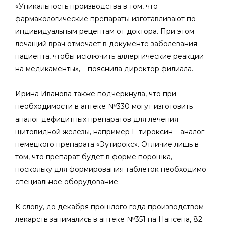
«Уникальность производства в том, что
фармакологические препараты изготавливают по
индивидуальным рецептам от доктора. При этом
лечащий врач отмечает в документе заболевания
пациента, чтобы исключить аллергические реакции
на медикаменты», – пояснила директор филиала.
Ирина Иванова также подчеркнула, что при
необходимости в аптеке №330 могут изготовить
аналог дефицитных препаратов для лечения
щитовидной железы, например L-тироксин – аналог
немецкого препарата «Эутирокс». Отличие лишь в
том, что препарат будет в форме порошка,
поскольку для формирования таблеток необходимо
специальное оборудование.
К слову, до декабря прошлого года производством
лекарств занимались в аптеке №351 на Нансена, 82.