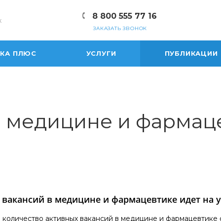
8 800 555 77 16
к
ЗАКАЗАТЬ ЗВОНОК
ЕКА ПЛЮС
УСЛУГИ
ПУБЛИКАЦИИ
 медицине и фармаце
 вакансий в медицине и фармацевтике идет на 
 количество активных вакансий в медицине и фармацевтике с