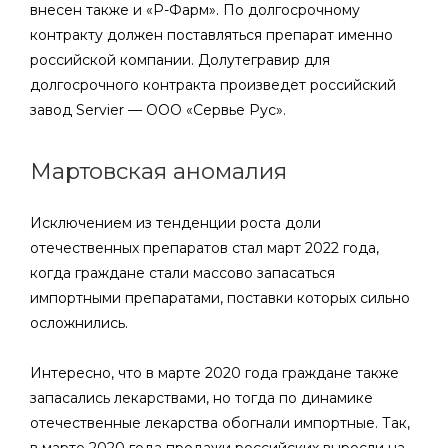
внесен также и «Р-Фарм». По долгосрочному
контракту должен поставляться препарат именно
российской компании. Долутегравир для
долгосрочного контракта произведет российский
завод Servier — ООО «Сервье Рус».
Мартовская аномалия
Исключением из тенденции роста доли
отечественных препаратов стал март 2022 года,
когда граждане стали массово запасаться
импортными препаратами, поставки которых сильно
осложнились.
Интересно, что в марте 2020 года граждане также
запасались лекарствами, но тогда по динамике
отечественные лекарства обогнали импортные. Так,