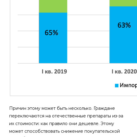
Причин этому может быть несколько. Граждане
переключаются на отечественные препараты из-за
их стоимости: как правило они дешевле. Этому
может способствовать снижение покупательской