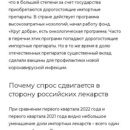
что в большей степени за счет государства
приобретаются дорогостоящие импортные
препараты. В стране действует программа
высокозатратных нозологий, начал работу фонд
«Круг добра», есть онкологическая программа. Часто
в перечни этих программ попадают дорогостоящие
импортные препараты. Но в то же время в долю
отечественных препаратов существенный вклад
сделали вакцины для профилактики новой
коронавирусной инфекции.
Почему спрос сдвигается в
сторону российских лекарств
При сравнении первого квартала 2022 года и
первого квартала 2021 года видно небольшое
уменьшение доли импортных лекарств – всего один