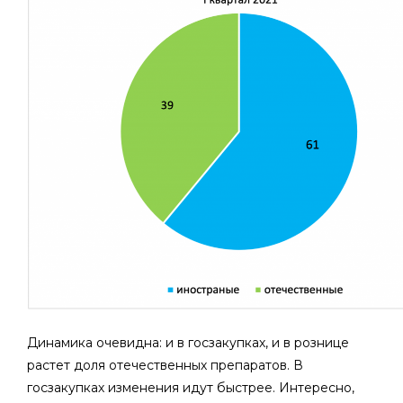
Динамика очевидна: и в госзакупках, и в рознице
растет доля отечественных препаратов. В
госзакупках изменения идут быстрее. Интересно,