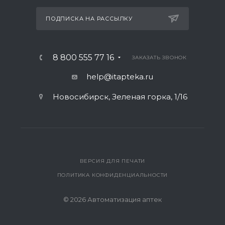
ПОДПИСКА НА РАССЫЛКУ
8 800 555 77 16
ЗАКАЗАТЬ ЗВОНОК
help@itapteka.ru
Новосибирск, Зеленая горка, 1/16
ВЕРСИЯ ДЛЯ ПЕЧАТИ
ПОЛИТИКА КОНФИДЕНЦИАЛЬНОСТИ
© 2026 Автоматизация аптек