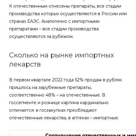
К отечественным отнесены препараты, все стадии
производства которых осуществляются в России или
странах ЕАЭС. Аналогично с импортными
препаратами ­– все стадии производства
осуществляются за рубежом.
Сколько на рынке импортных
лекарств
В первом квартале 2022 года 52% продаж в рублях
пришлось на зарубежные препараты,
соответственно 48% ­– на отечественные. В
госсегменте и рознице картина кардинально
отличается: в госзакупках преобладают
отечественные лекарства, в аптеках ­– импортные.