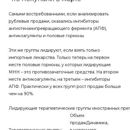
Самыми востребованными, если анализировать
рублевые продажи, оказались ингибиторы
ангиотензинпревращающего фермента (АПФ),
антикоагулянты и половые гормоны.
Эти же группы лидируют, если взять только
импортные лекарства. Только теперь на первом
месте половые гормоны, у которых лидирующие
МНН – это противозачаточные средства. На втором
месте антикоагулянты, на третьем – ингибиторы
АПФ. Практически у всех групп рост продаж больше
чем на 90%.
Лидирующие терапевтические группы иностранных преп
Объем
продаж
Динамика,