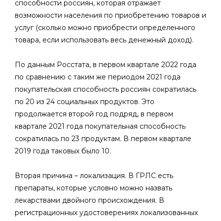
способности россиян, которая отражает
возможности населения по приобретению товаров и
услуг (сколько можно приобрести определенного
товара, если использовать весь денежный доход).
По данным Росстата, в первом квартале 2022 года
по сравнению с таким же периодом 2021 года
покупательская способность россиян сократилась
по 20 из 24 социальных продуктов. Это
продолжается второй год подряд, в первом
квартале 2021 года покупательная способность
сократилась по 23 продуктам. В первом квартале
2019 года таковых было 10.
Вторая причина ­– локализация. В ГРЛС есть
препараты, которые условно можно назвать
лекарствами двойного происхождения. В
регистрационных удостоверениях локализованных