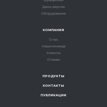
Функционал
Демо-версия
Оборудование
КОМПАНИЯ
О нас
Наша команда
Клиенты
Отзывы
ПРОДУКТЫ
КОНТАКТЫ
ПУБЛИКАЦИИ