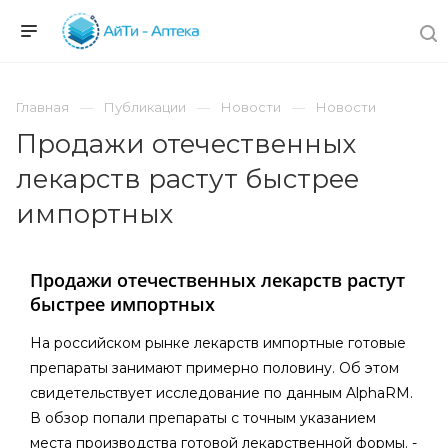
Главная
Публикации
Новости
Новости
Продажи отечественных
лекарств растут быстрее
импортных
Продажи отечественных лекарств растут
быстрее импортных
На российском рынке лекарств импортные готовые
препараты занимают примерно половину. Об этом
свидетельствует исследование по данным AlphaRM.
В обзор попали препараты с точным указанием
места производства готовой лекарственной формы. ­­­