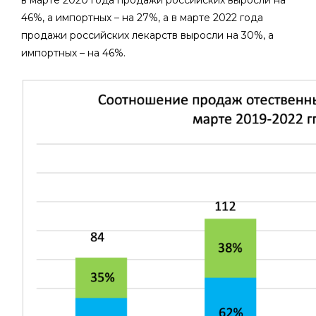
в марте 2020 года продажи российских выросли на
46%, а импортных – на 27%, а в марте 2022 года
продажи российских лекарств выросли на 30%, а
импортных – на 46%.