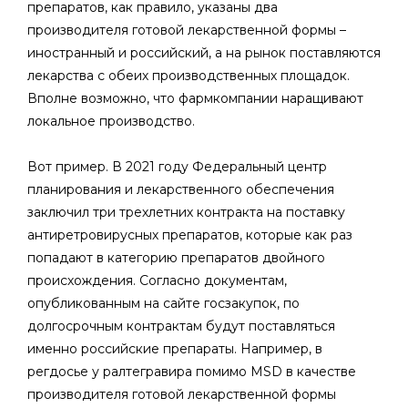
препаратов, как правило, указаны два
производителя готовой лекарственной формы –
иностранный и российский, а на рынок поставляются
лекарства с обеих производственных площадок.
Вполне возможно, что фармкомпании наращивают
локальное производство.
Вот пример. В 2021 году Федеральный центр
планирования и лекарственного обеспечения
заключил три трехлетних контракта на поставку
антиретровирусных препаратов, которые как раз
попадают в категорию препаратов двойного
происхождения. Согласно документам,
опубликованным на сайте госзакупок, по
долгосрочным контрактам будут поставляться
именно российские препараты. Например, в
регдосье у ралтегравира помимо MSD в качестве
производителя готовой лекарственной формы