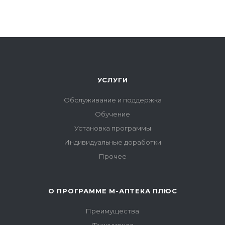
УСЛУГИ
Обслуживание и поддержка
Обучение
Установка программы
Индивидуальные доработки
Прочее
О ПРОГРАММЕ М-АПТЕКА ПЛЮС
Преимущества