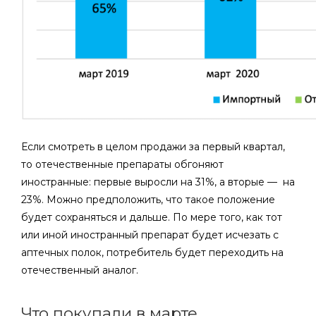
Если смотреть в целом продажи за первый квартал,
то отечественные препараты обгоняют
иностранные: первые выросли на 31%, а вторые — ­ на
23%. Можно предположить, что такое положение
будет сохраняться и дальше. По мере того, как тот
или иной иностранный препарат будет исчезать с
аптечных полок, потребитель будет переходить на
отечественный аналог.
Что покупали в марте