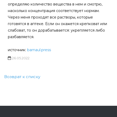
определяю количество вещества в нем и смотрю,
насколько концентрация соответствует нормам.
Через меня проходят все растворы, которые
готовятся в аптеке. Если он окажется крепковат или
слабоват, то он дорабатывается: укрепляется либо
разбавляется.
источник:
barnaul.press
26.05.2022
Возврат к списку