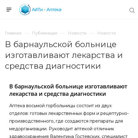
Главная
Публикации
Новости
Новости
В барнаульской больнице
изготавливают лекарства и
средства диагностики
В барнаульской больнице изготавливают
лекарства и средства диагностики
Аптека восьмой горбольницы состоит из двух
отделов: готовых лекарственных форм и рецептурно-
производственного, где создаются препараты для
медорганизации. Руководит аптекой отличник
здравоохранения Валентина Гостевских, специалист