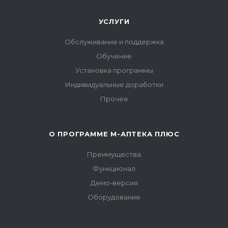
УСЛУГИ
Обслуживание и поддержка
Обучение
Установка программы
Индивидуальные доработки
Прочее
О ПРОГРАММЕ М-АПТЕКА ПЛЮС
Преимущества
Функционал
Демо-версия
Оборудование