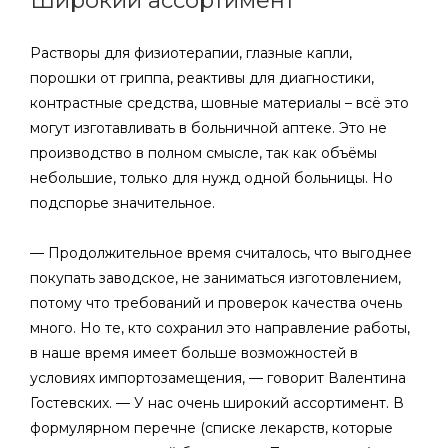
Широкий ассортимент
Растворы для физиотерапии, глазные капли,
порошки от гриппа, реактивы для диагностики,
контрастные средства, шовные материалы – всё это
могут изготавливать в больничной аптеке. Это не
производство в полном смысле, так как объёмы
небольшие, только для нужд одной больницы. Но
подспорье значительное.
— Продолжительное время считалось, что выгоднее
покупать заводское, не заниматься изготовлением,
потому что требований и проверок качества очень
много. Но те, кто сохранил это направление работы,
в наше время имеет больше возможностей в
условиях импортозамещения, — говорит Валентина
Гостевских. — У нас очень широкий ассортимент. В
формулярном перечне (списке лекарств, которые