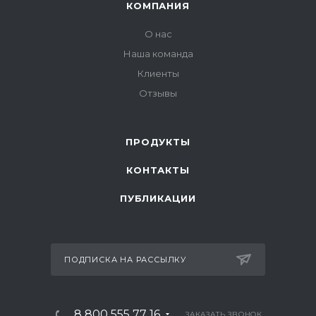
КОМПАНИЯ
О нас
Наша команда
Клиенты
Отзывы
ПРОДУКТЫ
КОНТАКТЫ
ПУБЛИКАЦИИ
ПОДПИСКА НА РАССЫЛКУ
8 800 555 77 16
ЗАКАЗАТЬ ЗВОНОК