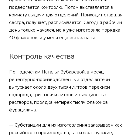
подвергается контролю. Потом выставляется в
комнату выдачи для отделений. Приходит старшая
сестра, получает, расписывается. Сегодня рабочий
день только начался, но я уже изготовила порядка
40 флаконов, и у меня ещё есть заказы.
Контроль качества
По подсчётам Натальи Зубаревой, в месяц
рецептурно-производственный отдел аптеки
выпускает около двух тысяч литров перекиси
водорода, три тысячи литров инъекционных
растворов, порядка четырех тысяч флаконов
фурацилина.
— Субстанции для их изготовления заказываем как
российского производства, так и французские,