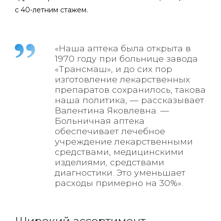
с 40-летним стажем.
«Наша аптека была открыта в
1970 году при больнице завода
«Трансмаш», и до сих пор
изготовление лекарственных
препаратов сохранилось, такова
наша политика, — рассказывает
Валентина Яковлевна. —
Больничная аптека
обеспечивает лечебное
учреждение лекарственными
средствами, медицинскими
изделиями, средствами
диагностики. Это уменьшает
расходы примерно на 30%».