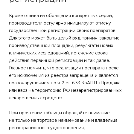
Кроме отзыва из обращения конкретных серий,
производители регулярно инициируют отмену
государственной регистрации своих препаратов.
Для этого может быть целый ряд причин: закрытие
производственной площадки, результаты новых
клинических исследований, истечение срока
действия первичной регистрации и так далее.
Главное помнить, что реализация препарата после
его исключения из реестра запрещена и является
правонарушением по ч. 2 ст. 6.33 КоАПП «Продажа
или ввоз на территорию РФ незарегистрированных
лекарственных средств».
При прочтении таблицы обращайте внимание
не только на торговое наименование и владельца
регистрационного удостоверения,