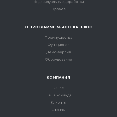
Индивидуальные доработки
Прочее
О ПРОГРАММЕ М-АПТЕКА ПЛЮС
Преимущества
Функционал
Демо-версия
Оборудование
КОМПАНИЯ
О нас
Наша команда
Клиенты
Отзывы