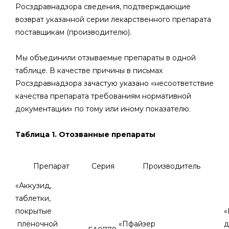
Росздравнадзора сведения, подтверждающие
возврат указанной серии лекарственного препарата
поставщикам (производителю).
Мы объединили отзываемые препараты в одной
таблице. В качестве причины в письмах
Росздравнадзора зачастую указано «несоответствие
качества препарата требованиям нормативной
документации» по тому или иному показателю.
Таблица 1. Отозванные препараты
Препарат
Серия
Производитель
«Аккузид,
таблетки,
покрытые
«
плёночной
«Пфайзер
д