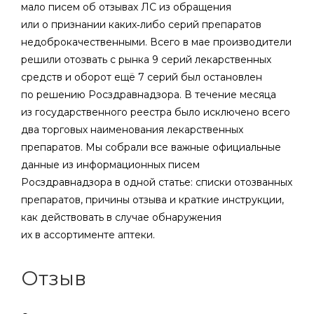
мало писем об отзывах ЛС из обращения
или о признании каких‑либо серий препаратов
недоброкачественными. Всего в мае производители
решили отозвать с рынка 9 серий лекарственных
средств и оборот ещё 7 серий был остановлен
по решению Росздравнадзора. В течение месяца
из государственного реестра было исключено всего
два торговых наименования лекарственных
препаратов. Мы собрали все важные официальные
данные из информационных писем
Росздравнадзора в одной статье: списки отозванных
препаратов, причины отзыва и краткие инструкции,
как действовать в случае обнаружения
их в ассортименте аптеки.
Отзыв