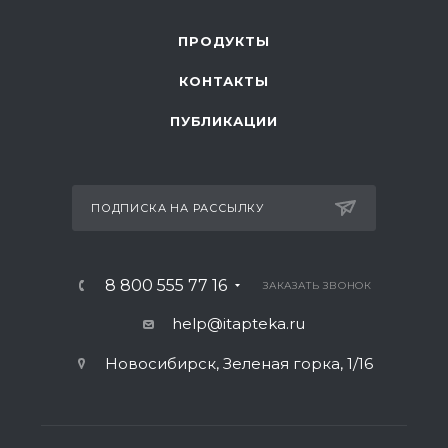
ПРОДУКТЫ
КОНТАКТЫ
ПУБЛИКАЦИИ
ПОДПИСКА НА РАССЫЛКУ
8 800 555 77 16
ЗАКАЗАТЬ ЗВОНОК
help@itapteka.ru
Новосибирск, Зеленая горка, 1/16