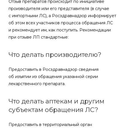
Отзыв препаратов происходит по инициативе
производителя или его представителя (в случае
с импортными ЛС), а Росздравнадзор информирует
об этом всех участников процесса обращения ЛС
и рекомендует им, как поступить. Рекомендации
при отзыве ЛП стандартные:
Что делать производителю?
Предоставить в Росздравнадзор сведения
об изъятии из обращения указанной серии
лекарственного препарата.
Что делать аптекам и другим
субъектам обращения ЛС?
Предоставить в территориальный орган