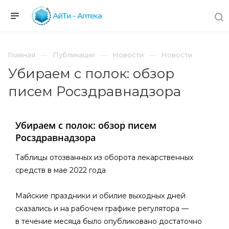
Главная
Публикации
Новости
Новости
Убираем с полок: обзор
писем Росздравнадзора
Убираем с полок: обзор писем
Росздравнадзора
Таблицы отозванных из оборота лекарственных
средств в мае 2022 года
Майские праздники и обилие выходных дней
сказались и на рабочем графике регулятора —
в течение месяца было опубликовано достаточно