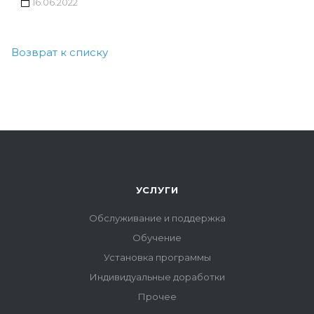
16.06.2022
Возврат к списку
УСЛУГИ
Обслуживание и поддержка
Обучение
Установка программы
Индивидуальные доработки
Прочее