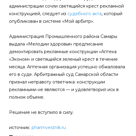
администрации сочли светящийся крест рекламной
конструкцией, следует из
судебного акта
, который
опубликован в системе «Мой арбитр».
Администрация Промышленного района Самары
выдала «Мелодии здоровья» предписание
демонтировать рекламные конструкции «Аптека
«Эконом» и светящийся зеленый крест в течение
месяца. Аптечная организация успешно обжаловала
его в суде. Арбитражный суд Самарской области
признал неправоту ответчика: конструкции
рекламными не являются — и удовлетворил иск в
полном объеме.
Решение не вступило в силу.
источник:
pharmvestnik.ru