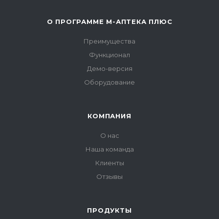
О ПРОГРАММЕ М-АПТЕКА ПЛЮС
Преимущества
Функционал
Демо-версия
Оборудование
КОМПАНИЯ
О нас
Наша команда
Клиенты
Отзывы
ПРОДУКТЫ