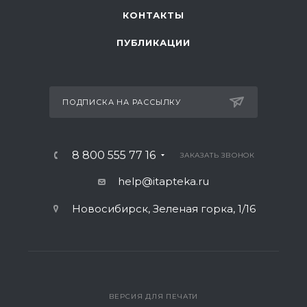
КОНТАКТЫ
ПУБЛИКАЦИИ
ПОДПИСКА НА РАССЫЛКУ
8 800 555 77 16
ЗАКАЗАТЬ ЗВОНОК
help@itapteka.ru
Новосибирск, Зеленая горка, 1/16
ВЕРСИЯ ДЛЯ ПЕЧАТИ