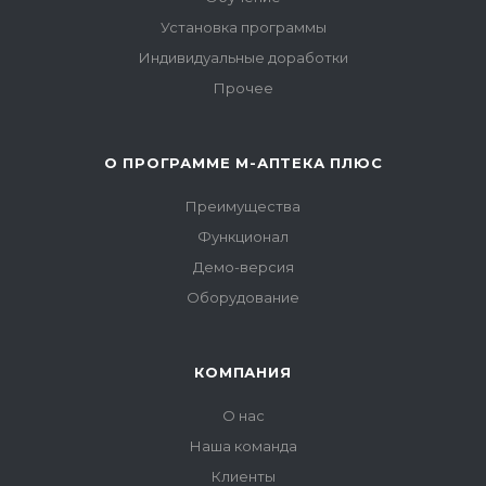
Установка программы
Индивидуальные доработки
Прочее
О ПРОГРАММЕ М-АПТЕКА ПЛЮС
Преимущества
Функционал
Демо-версия
Оборудование
КОМПАНИЯ
О нас
Наша команда
Клиенты