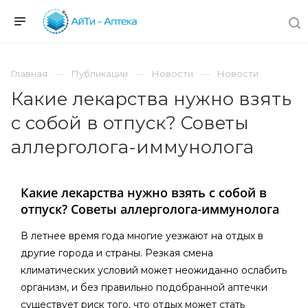
Главная
Публикации
Новости
Новости
Какие лекарства нужно взять
с собой в отпуск? Советы
аллерголога-иммунолога
Какие лекарства нужно взять с собой в
отпуск? Советы аллерголога-иммунолога
В летнее время года многие уезжают на отдых в
другие города и страны. Резкая смена
климатических условий может неожиданно ослабить
организм, и без правильно подобранной аптечки
существует риск того, что отдых может стать