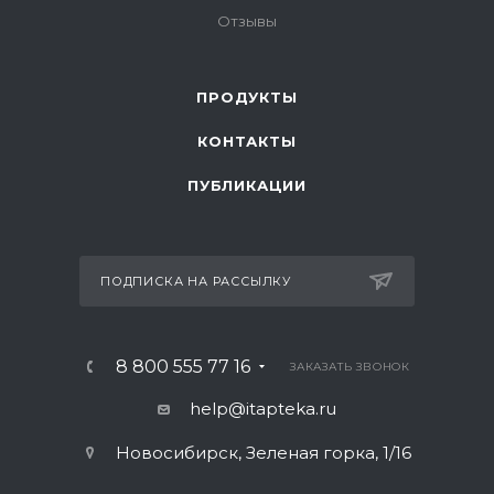
Отзывы
ПРОДУКТЫ
КОНТАКТЫ
ПУБЛИКАЦИИ
ПОДПИСКА НА РАССЫЛКУ
8 800 555 77 16
ЗАКАЗАТЬ ЗВОНОК
help@itapteka.ru
Новосибирск, Зеленая горка, 1/16