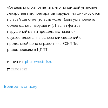
«Отдельно стоит отметить, что по каждой упаковке
лекарственных препаратов нарушения фиксируются
по всей цепочке (то есть может быть установлено
более одного нарушения). Расчет фактов
нарушений цен и предельных наценок
осуществляется на основании сведений о
предельной цене справочника ЕСКЛП», —
резюмировали в ЦРПТ.
источник:
pharmvestnik.ru
27.06.2022
Возврат к списку