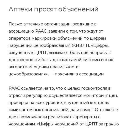
Аптеки просят объяснений
Позже аптечные организации, входящие в
ассоциацию РААС, заявили о том, что ждут от
оператора маркировки объяснений по цифрам
нарушений ценообразования ЖНВЛП. «Цифры,
озвученные ЦРПТ, вызывают большие вопросы к
достоверности базы данных самой системы и к их
алгоритмам оценки правильности
ценообразования», — пояснили в ассоциации.
РААС ссылается на то, что с целью госконтроля в
отрасли регулярно осуществляется мониторинг цен,
проверка на всех уровнях, внутренний контроль
самих аптечных организаций, да и само ПО также не
дает возможности реализовать препараты с
нарушениям. «Цифры нарушений от ЦРПТ за гранью