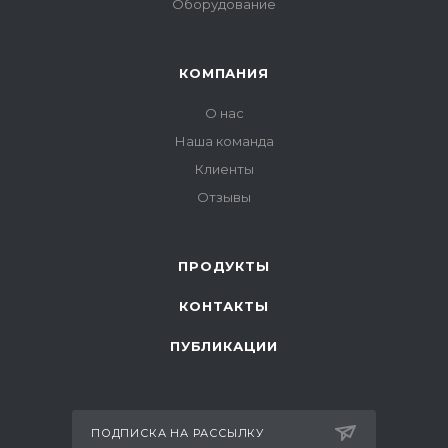
Оборудование
КОМПАНИЯ
О нас
Наша команда
Клиенты
Отзывы
ПРОДУКТЫ
КОНТАКТЫ
ПУБЛИКАЦИИ
ПОДПИСКА НА РАССЫЛКУ