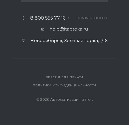
8 800 555 77 16
ЗАКАЗАТЬ ЗВОНОК
help@itapteka.ru
Новосибирск, Зеленая горка, 1/16
ВЕРСИЯ ДЛЯ ПЕЧАТИ
ПОЛИТИКА КОНФИДЕНЦИАЛЬНОСТИ
© 2026 Автоматизация аптек