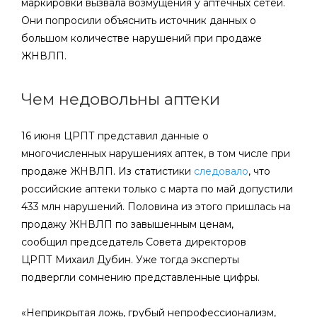
маркировки вызвала возмущения у аптечных сетей.
Они попросили объяснить источник данных о
большом количестве нарушений при продаже
ЖНВЛП.
Чем недовольны аптеки
16 июня ЦРПТ представил данные о
многочисленных нарушениях аптек, в том числе при
продаже ЖНВЛП. Из статистики
следовало
, что
российские аптеки только с марта по май допустили
433 млн нарушений. Половина из этого пришлась на
продажу ЖНВЛП по завышенным ценам,
сообщил председатель Совета директоров
ЦРПТ Михаил Дубин. Уже тогда эксперты
подвергли сомнению представленные цифры.
«Неприкрытая ложь, грубый непрофессионализм,