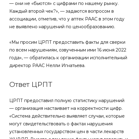
— они не «бьются» с цифрами по нашему рынку.
Каждый второй чек?», — задаются вопросом в
ассоциации, отметив, что у аптек РААС в этом году
не выявлено нарушений по ценообразованию.
«Мы просим ЦРПТ предоставить факты для сверки
по всем нарушениям, озвученным ими 16 июня 2022
года», — обратилась к организации исполнительный
директор РААС Нелли Игнатьева.
Ответ ЦРПТ
ЦРПТ предоставил полную статистику нарушений
— организация настаивает на корректности цифр.
«Система действительно выявляет случаи, которые
могут свидетельствовать о фактах нарушения
установленных государством цен в части лекарств