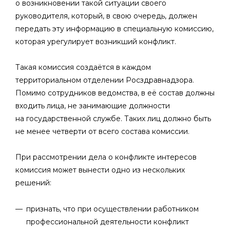
о возникновении такой ситуации своего
руководителя, который, в свою очередь, должен
передать эту информацию в специальную комиссию,
которая урегулирует возникший конфликт.
Такая комиссия создаётся в каждом
территориальном отделении Росздравнадзора.
Помимо сотрудников ведомства, в её состав должны
входить лица, не занимающие должности
на государственной службе. Таких лиц должно быть
не менее четверти от всего состава комиссии.
При рассмотрении дела о конфликте интересов
комиссия может вынести одно из нескольких
решений:
признать, что при осуществлении работником
профессиональной деятельности конфликт