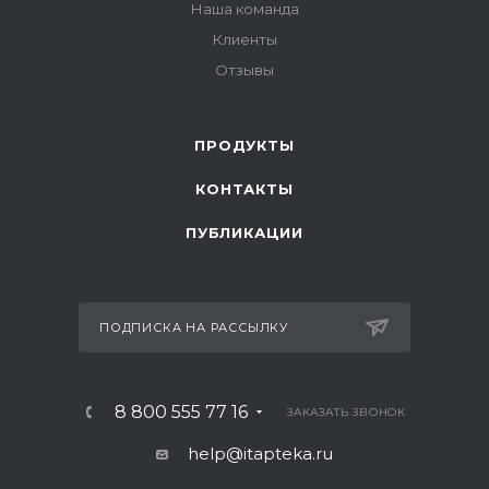
Наша команда
Клиенты
Отзывы
ПРОДУКТЫ
КОНТАКТЫ
ПУБЛИКАЦИИ
ПОДПИСКА НА РАССЫЛКУ
8 800 555 77 16
ЗАКАЗАТЬ ЗВОНОК
help@itapteka.ru