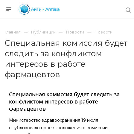
Главная
Публикации
Новости
Новости
Специальная комиссия будет
следить за конфликтом
интересов в работе
фармацевтов
Специальная комиссия будет следить за
конфликтом интересов в работе
фармацевтов
Министерство здравоохранения 19 июля
опубликовало проект положения о комиссии,