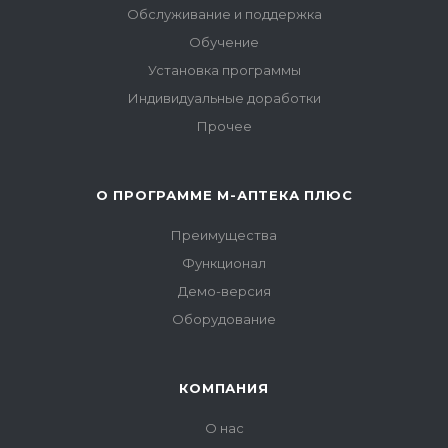
Обслуживание и поддержка
Обучение
Установка программы
Индивидуальные доработки
Прочее
О ПРОГРАММЕ М-АПТЕКА ПЛЮС
Преимущества
Функционал
Демо-версия
Оборудование
КОМПАНИЯ
О нас