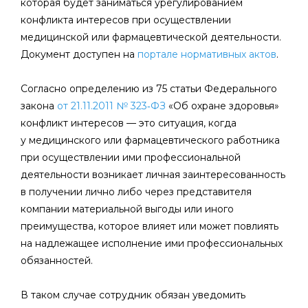
которая будет заниматься урегулированием
конфликта интересов при осуществлении
медицинской или фармацевтической деятельности.
Документ доступен на
портале нормативных актов
.
Согласно определению из 75 статьи Федерального
закона
от 21.11.2011 № 323‑ФЗ
«Об охране здоровья»
конфликт интересов — это ситуация, когда
у медицинского или фармацевтического работника
при осуществлении ими профессиональной
деятельности возникает личная заинтересованность
в получении лично либо через представителя
компании материальной выгоды или иного
преимущества, которое влияет или может повлиять
на надлежащее исполнение ими профессиональных
обязанностей.
В таком случае сотрудник обязан уведомить