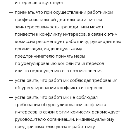
интересов отсутствует;
признать, что при осуществлении работником
профессиональной деятельности личная
заинтересованность приводит или может
привести к конфликту интересов, в связи с этим
комиссия рекомендует работнику, руководителю
организации, индивидуальному
предпринимателю принять меры
по урегулированию конфликта интересов
или по недопущению его возникновения;
установить, что работник соблюдал требования
об урегулировании конфликта интересов;
установить, что работник не соблюдал
требования об урегулировании конфликта
интересов, в связи с этим комиссия рекомендует
руководителю организации, индивидуальному
предпринимателю указать работнику