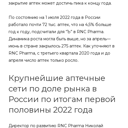
закрытие аптек может достичь пика к концу года.
По состоянию на 1 июля 2022 года в России
работало почти 72 тыс. аптек, что на 4,5% больше
год к году, подсчитали для “Ъ” в RNC Pharma.
Динамика роста могла быть выше, но за апрель—
июнь в стране закрылось 275 аптек. Как уточняют в
RNC Pharma, с третьего квартала 2020 года и до
апреля число аптек только росло.
Крупнейшие аптечные
сети по доле рынка в
России по итогам первой
половины 2022 года
Директор по развитию RNC Pharma Николай