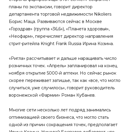
планы по экспансии, говорит директор
департамента торговой недвижимости Nikoliers
Борис Маца. Развиваются сейчас в Москве
«Горздрав» (группа «36,6»), «Планета здоровья»,
«Неофарм», перечисляет директор направления
стрит-ритейла Knight Frank Russia Ирина Козина.
«Ригла» рассчитывает и дальше наращивать число
розничных точек. «Апрель» запланировал на конец
ноября открытие 5000-й аптеки. Но сейчас рынок
скорее переживает затишье, так как «все, что могло
случиться, уже случилось», говорит руководитель
воронежской «Фармии» Роман Кубанев.
Многие сети несколько лет подряд занимались
оптимизацией своего бизнеса, что могло стать
одной из причин сокращения точек, предполагает