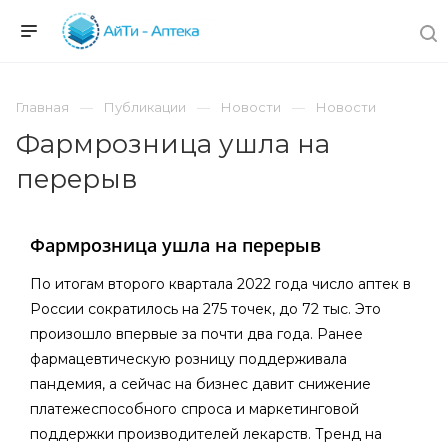
Главная
Публикации
Новости
Новости
Фармрозница ушла на
перерыв
Фармрозница ушла на перерыв
По итогам второго квартала 2022 года число аптек в
России сократилось на 275 точек, до 72 тыс. Это
произошло впервые за почти два года. Ранее
фармацевтическую розницу поддерживала
пандемия, а сейчас на бизнес давит снижение
платежеспособного спроса и маркетинговой
поддержки производителей лекарств. Тренд на