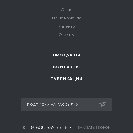
О нас
Наша команда
Клиенты
Отзывы
ПРОДУКТЫ
КОНТАКТЫ
ПУБЛИКАЦИИ
ПОДПИСКА НА РАССЫЛКУ
8 800 555 77 16
ЗАКАЗАТЬ ЗВОНОК