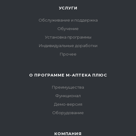
УСЛУГИ
Обслуживание и поддержка
Обучение
Установка программы
Индивидуальные доработки
Прочее
О ПРОГРАММЕ М-АПТЕКА ПЛЮС
Преимущества
Функционал
Демо-версия
Оборудование
КОМПАНИЯ