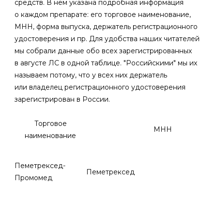
средств. В нём указана подробная информация
о каждом препарате: его торговое наименование,
МНН, форма выпуска, держатель регистрационного
удостоверения и пр. Для удобства наших читателей
мы собрали данные обо всех зарегистрированных
в августе ЛС в одной таблице. "Российскими" мы их
называем потому, что у всех них держатель
или владелец регистрационного удостоверения
зарегистрирован в России.
Торговое
МНН
наименование
Пеметрексед-
Пеметрексед
Промомед