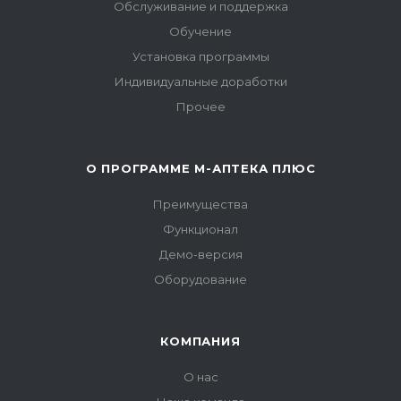
Обслуживание и поддержка
Обучение
Установка программы
Индивидуальные доработки
Прочее
О ПРОГРАММЕ М-АПТЕКА ПЛЮС
Преимущества
Функционал
Демо-версия
Оборудование
КОМПАНИЯ
О нас