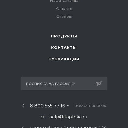
Наша команда
Клиенты
Отзывы
ПРОДУКТЫ
КОНТАКТЫ
ПУБЛИКАЦИИ
ПОДПИСКА НА РАССЫЛКУ
8 800 555 77 16
ЗАКАЗАТЬ ЗВОНОК
help@itapteka.ru