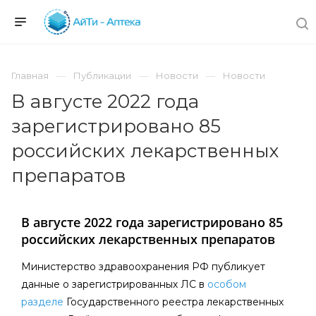
Главная
Публикации
Новости
Новости
В августе 2022 года
зарегистрировано 85
российских лекарственных
препаратов
В августе 2022 года зарегистрировано 85
российских лекарственных препаратов
Министерство здравоохранения РФ публикует
данные о зарегистрированных ЛС в
особом
разделе
Государственного реестра лекарственных