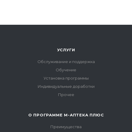
УСЛУГИ
Обслуживание и поддержка
Обучение
Установка программы
Индивидуальные доработки
Прочее
О ПРОГРАММЕ М-АПТЕКА ПЛЮС
Преимущества