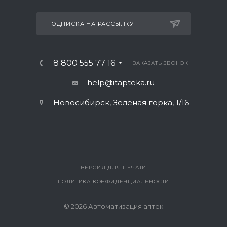
ПОДПИСКА НА РАССЫЛКУ
8 800 555 77 16
ЗАКАЗАТЬ ЗВОНОК
help@itapteka.ru
Новосибирск, Зеленая горка, 1/16
ВЕРСИЯ ДЛЯ ПЕЧАТИ
ПОЛИТИКА КОНФИДЕНЦИАЛЬНОСТИ
© 2026 Автоматизация аптек