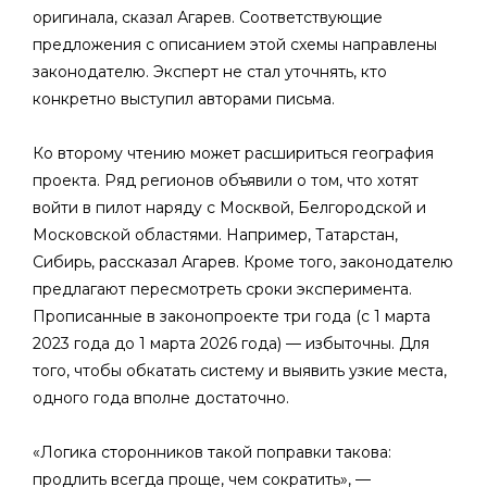
оригинала, сказал Агарев. Соответствующие
предложения с описанием этой схемы направлены
законодателю. Эксперт не стал уточнять, кто
конкретно выступил авторами письма.
Ко второму чтению может расшириться география
проекта. Ряд регионов объявили о том, что хотят
войти в пилот наряду с Москвой, Белгородской и
Московской областями. Например, Татарстан,
Сибирь, рассказал Агарев. Кроме того, законодателю
предлагают пересмотреть сроки эксперимента.
Прописанные в законопроекте три года (с 1 марта
2023 года до 1 марта 2026 года) — избыточны. Для
того, чтобы обкатать систему и выявить узкие места,
одного года вполне достаточно.
«Логика сторонников такой поправки такова:
продлить всегда проще, чем сократить», —