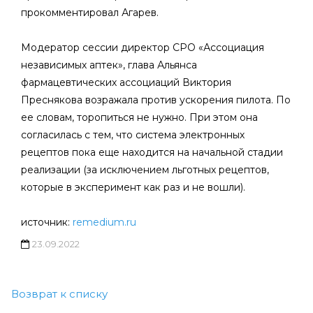
прокомментировал Агарев.
Модератор сессии директор СРО «Ассоциация
независимых аптек», глава Альянса
фармацевтических ассоциаций Виктория
Преснякова возражала против ускорения пилота. По
ее словам, торопиться не нужно. При этом она
согласилась с тем, что система электронных
рецептов пока еще находится на начальной стадии
реализации (за исключением льготных рецептов,
которые в эксперимент как раз и не вошли).
источник:
remedium.ru
23.09.2022
Возврат к списку