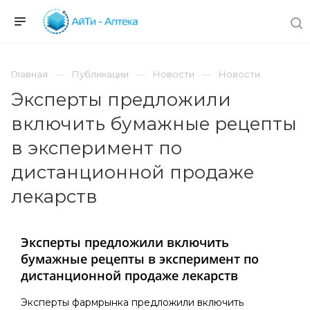
Главная
Публикации
Новости
Новости
Эксперты предложили
включить бумажные рецепты
в эксперимент по
дистанционной продаже
лекарств
Эксперты предложили включить
бумажные рецепты в эксперимент по
дистанционной продаже лекарств
Эксперты фармрынка предложили включить