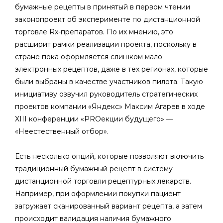
бумажные рецепты в принятый в первом чтении
законопроект об эксперименте по дистанционной
торговле Rx-препаратов. По их мнению, это
расширит рамки реализации проекта, поскольку в
стране пока оформляется слишком мало
электронных рецептов, даже в тех регионах, которые
были выбраны в качестве участников пилота. Такую
инициативу озвучил руководитель стратегических
проектов компании «Яндекс» Максим Агарев в ходе
XIII конференции «PROекции будущего» —
«Неестественный отбор».
Есть несколько опций, которые позволяют включить
традиционный бумажный рецепт в систему
дистанционной торговли рецептурных лекарств.
Например, при оформлении покупки пациент
загружает сканированный вариант рецепта, а затем
происходит валидация наличия бумажного