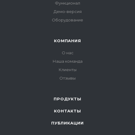
Функционал
Демо-версия
Оборудование
КОМПАНИЯ
О нас
Наша команда
Клиенты
Отзывы
ПРОДУКТЫ
КОНТАКТЫ
ПУБЛИКАЦИИ