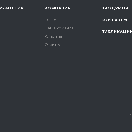
М-АПТЕКА
КОМПАНИЯ
ПРОДУКТЫ
О нас
КОНТАКТЫ
Наша команда
ПУБЛИКАЦИ
Клиенты
Отзывы
П