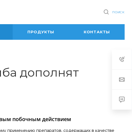
ПОИСК
ПРОДУКТЫ
КОНТАКТЫ
иба дополнят
овым побочным действием
ому применению препаратов, содержащих в качестве