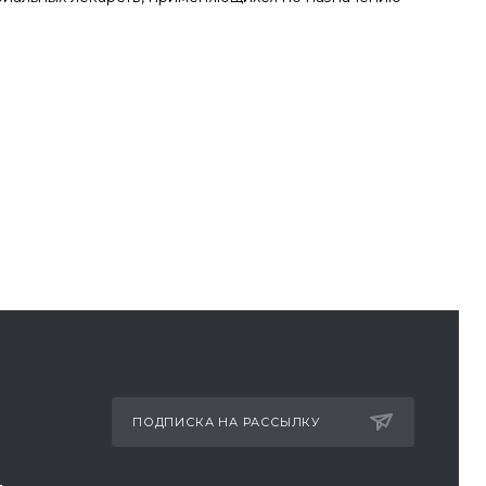
ПОДПИСКА НА РАССЫЛКУ