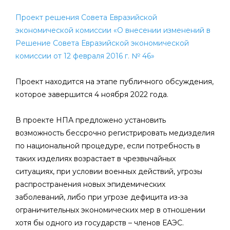
Проект решения Совета Евразийской
экономической комиссии «О внесении изменений в
Решение Совета Евразийской экономической
комиссии от 12 февраля 2016 г. № 46»
Проект находится на этапе публичного обсуждения,
которое завершится 4 ноября 2022 года.
В проекте НПА предложено установить
возможность бессрочно регистрировать медизделия
по национальной процедуре, если потребность в
таких изделиях возрастает в чрезвычайных
ситуациях, при условии военных действий, угрозы
распространения новых эпидемических
заболеваний, либо при угрозе дефицита из-за
ограничительных экономических мер в отношении
хотя бы одного из государств – членов ЕАЭС.