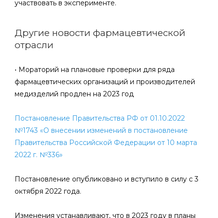
участвовать в эксперименте.
Другие новости фармацевтической
отрасли
• Мораторий на плановые проверки для ряда
фармацевтических организаций и производителей
медизделий продлен на 2023 год
Постановление Правительства РФ от 01.10.2022
№1743 «О внесении изменений в постановление
Правительства Российской Федерации от 10 марта
2022 г. №336»
Постановление опубликовано и вступило в силу с 3
октября 2022 года.
Изменения устанавливают, что в 2023 году в планы