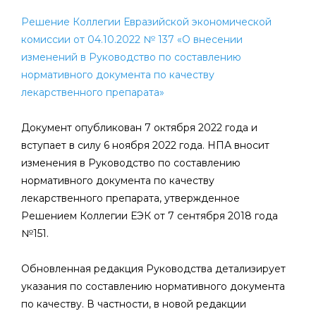
Решение Коллегии Евразийской экономической
комиссии от 04.10.2022 № 137 «О внесении
изменений в Руководство по составлению
нормативного документа по качеству
лекарственного препарата»
Документ опубликован 7 октября 2022 года и
вступает в силу 6 ноября 2022 года. НПА вносит
изменения в Руководство по составлению
нормативного документа по качеству
лекарственного препарата, утвержденное
Решением Коллегии ЕЭК от 7 сентября 2018 года
№151.
Обновленная редакция Руководства детализирует
указания по составлению нормативного документа
по качеству. В частности, в новой редакции