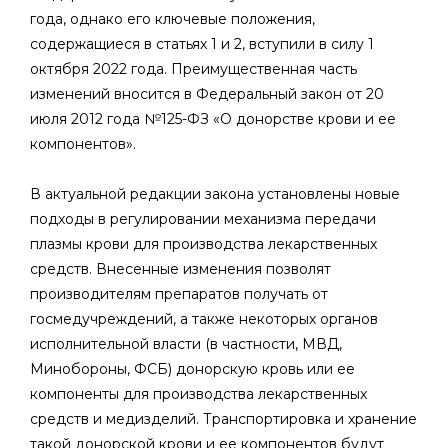
года, однако его ключевые положения,
содержащиеся в статьях 1 и 2, вступили в силу 1
октября 2022 года. Преимущественная часть
изменений вносится в Федеральный закон от 20
июля 2012 года №125-ФЗ «О донорстве крови и ее
компонентов».
В актуальной редакции закона установлены новые
подходы в регулировании механизма передачи
плазмы крови для производства лекарственных
средств. Внесенные изменения позволят
производителям препаратов получать от
госмедучреждений, а также некоторых органов
исполнительной власти (в частности, МВД,
Минобороны, ФСБ) донорскую кровь или ее
компоненты для производства лекарственных
средств и медизделий. Транспортировка и хранение
такой донорской крови и ее компонентов будут