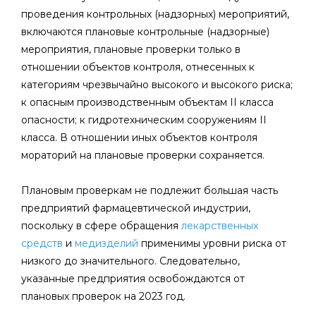
проведения контрольных (надзорных) мероприятий,
включаются плановые контрольные (надзорные)
мероприятия, плановые проверки только в
отношении объектов контроля, отнесенных к
категориям чрезвычайно высокого и высокого риска;
к опасным производственным объектам II класса
опасности; к гидротехническим сооружениям II
класса. В отношении иных объектов контроля
мораторий на плановые проверки сохраняется.
Плановым проверкам не подлежит большая часть
предприятий фармацевтической индустрии,
поскольку в сфере обращения
лекарственных
средств
и
медизделий
применимы уровни риска от
низкого до значительного. Следовательно,
указанные предприятия освобождаются от
плановых проверок на 2023 год.