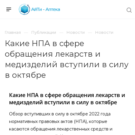
Главная
Публикации
Новости
Новости
Какие НПА в сфере
обращения лекарств и
медизделий вступили в силу
в октябре
Какие НПА в сфере обращения лекарств и
медизделий вступили в силу в октябре
Обзор вступивших в силу в октябре 2022 года
нормативных правовых актов (НПА), которые
касаются обращения лекарственных средств и