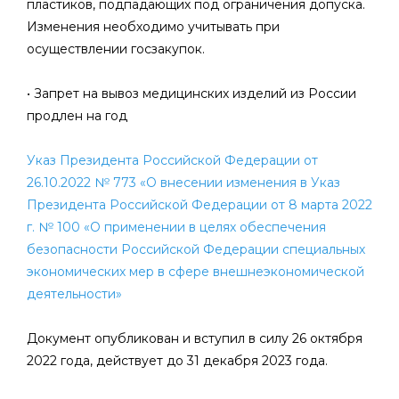
пластиков, подпадающих под ограничения допуска.
Изменения необходимо учитывать при
осуществлении госзакупок.
• Запрет на вывоз медицинских изделий из России
продлен на год
Указ Президента Российской Федерации от
26.10.2022 № 773 «О внесении изменения в Указ
Президента Российской Федерации от 8 марта 2022
г. № 100 «О применении в целях обеспечения
безопасности Российской Федерации специальных
экономических мер в сфере внешнеэкономической
деятельности»
Документ опубликован и вступил в силу 26 октября
2022 года, действует до 31 декабря 2023 года.