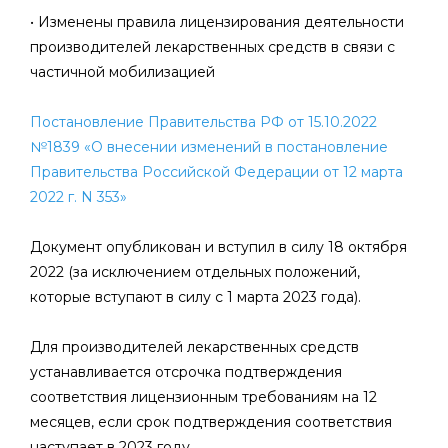
• Изменены правила лицензирования деятельности
производителей лекарственных средств в связи с
частичной мобилизацией
Постановление Правительства РФ от 15.10.2022
№1839 «О внесении изменений в постановление
Правительства Российской Федерации от 12 марта
2022 г. N 353»
Документ опубликован и вступил в силу 18 октября
2022 (за исключением отдельных положений,
которые вступают в силу с 1 марта 2023 года).
Для производителей лекарственных средств
устанавливается отсрочка подтверждения
соответствия лицензионным требованиям на 12
месяцев, если срок подтверждения соответствия
наступает в 2023 году.