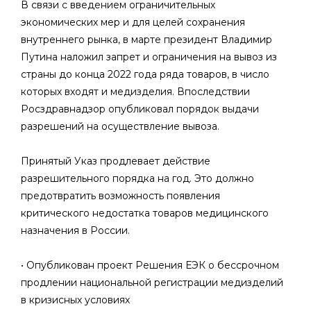
В связи с введением ограничительных
экономических мер и для целей сохранения
внутреннего рынка, в марте президент Владимир
Путина наложил запрет и ограничения на вывоз из
страны до конца 2022 года ряда товаров, в число
которых входят и медизделия. Впоследствии
Росздравнадзор опубликовал порядок выдачи
разрешений на осуществление вывоза.
Принятый Указ продлевает действие
разрешительного порядка на год. Это должно
предотвратить возможность появления
критического недостатка товаров медицинского
назначения в России.
• Опубликован проект Решения ЕЭК о бессрочном
продлении национальной регистрации медизделий
в кризисных условиях