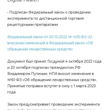
• Подписан Федеральный закон о проведении
эксперимента по дистанционной торговле
рецептурными препаратами
Федеральный закон от 20.10.2022 № 405-ФЗ «О
внесении изменений в Федеральный закон «Об
обращении лекарственных средств»
Документ был принят Госдумой 4 октября 2022 года
и 20 октября подписан президентом РФ
Владимиром Путиным. НПА вносит изменения в
№61-ФЗ «Об обращении лекарственных средств».
Принятые поправки вступят в силу с 1 марта 2023
года.
Закон предусматривает проведение эксперимента