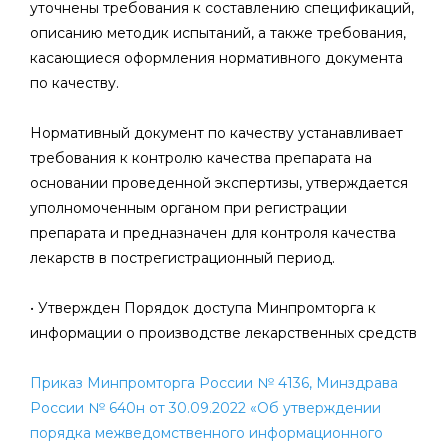
уточнены требования к составлению спецификаций,
описанию методик испытаний, а также требования,
касающиеся оформления нормативного документа
по качеству.
Нормативный документ по качеству устанавливает
требования к контролю качества препарата на
основании проведенной экспертизы, утверждается
уполномоченным органом при регистрации
препарата и предназначен для контроля качества
лекарств в пострегистрационный период.
• Утвержден Порядок доступа Минпромторга к
информации о производстве лекарственных средств
Приказ Минпромторга России № 4136, Минздрава
России № 640н от 30.09.2022 «Об утверждении
порядка межведомственного информационного