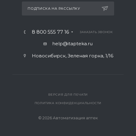
ПОДПИСКА НА РАССЫЛКУ
8 800 555 77 16
ЗАКАЗАТЬ ЗВОНОК
help@itapteka.ru
Новосибирск, Зеленая горка, 1/16
ВЕРСИЯ ДЛЯ ПЕЧАТИ
ПОЛИТИКА КОНФИДЕНЦИАЛЬНОСТИ
© 2026 Автоматизация аптек