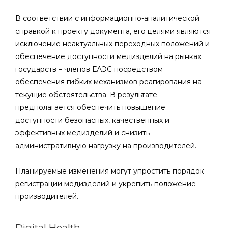
В соответствии с информационно-аналитической
справкой к проекту документа, его целями являются
исключение неактуальных переходных положений и
обеспечение доступности медизделий на рынках
государств – членов ЕАЭС посредством
обеспечения гибких механизмов реагирования на
текущие обстоятельства. В результате
предполагается обеспечить повышение
доступности безопасных, качественных и
эффективных медизделий и снизить
административную нагрузку на производителей.
Планируемые изменения могут упростить порядок
регистрации медизделий и укрепить положение
производителей.
Digital Health