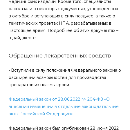
медицинских изделий. Кроме того, специалисты
рассказали о некоторых документах, утвержденных
в октябре и вступающих в силу позднее, а также о
тематических проектах НПА, разрабатываемых в
настоящее время. Подробнее об этих документах –
в дайджесте.
Обращение лекарственных средств
• Вступили в силу положения Федерального закона о
расширении возможностей для производства
препаратов из плазмы крови
Федеральный закон от 28.06.2022 № 204-ФЗ «О
внесении изменений в отдельные законодательные
акты Российской Федерации»
Федеральный закон был опубликован 28 июня 2022