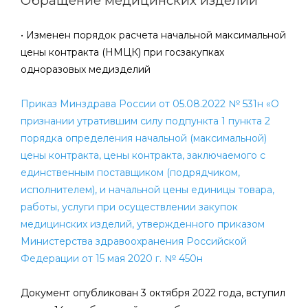
Обращение медицинских изделий
• Изменен порядок расчета начальной максимальной
цены контракта (НМЦК) при госзакупках
одноразовых медизделий
Приказ Минздрава России от 05.08.2022 № 531н «О
признании утратившим силу подпункта 1 пункта 2
порядка определения начальной (максимальной)
цены контракта, цены контракта, заключаемого с
единственным поставщиком (подрядчиком,
исполнителем), и начальной цены единицы товара,
работы, услуги при осуществлении закупок
медицинских изделий, утвержденного приказом
Министерства здравоохранения Российской
Федерации от 15 мая 2020 г. № 450н
Документ опубликован 3 октября 2022 года, вступил