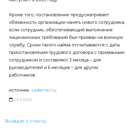
Кроме того, постановление предусматривает
обязанность организации нанять нового сотрудника,
если сотрудник, обеспечивающий выполнение
лицензионных требований был призван на военную
службу. Сроки такого найма отсчитываются с даты
приостановления трудового договора с призванным
сотрудником и составляют 3 месяца – для
руководителей и 6 месяцев – для других
работников.
источник:
vademec.ru
02.11.2022
Возврат к списку