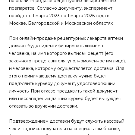
по онлайн-продаже рецептурных лекарственных
препаратов. Согласно документу, эксперимент
пройдет с 1 марта 2023 по 1 марта 2026 года в
Москве, Белгородской и Московской областях.
При онлайн-продаже рецептурных лекарств аптеки
должны будут идентифицировать личность
человека, на имя которого выписан рецепт (его
законного представителя, уполномоченное им лицо),
и человека, которому осуществляется доставка. Для
этого принимающему доставку нужно будет
предъявить курьеру документ, удостоверяющий
личность. При отказе предъявить такой документ
или несовпадении данных курьер будет вынужден
отказать во вручении доставки.
Подтверждением доставки будут служить кассовый
чек и подпись получателя на специальном бланке,