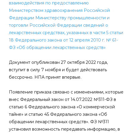
взаимодействия по предоставлению
Министерством здравоохранения Российской
Федерации Министерству промышленности и
торговли Российской Федерации сведений о
лекарственных средствах, указанных в части 5 статьи
18 Федерального закона от 12 апреля 2010 г. № 61-
ФЗ «Об обращении лекарственных средств»
Документ опубликован 27 октября 2022 года,
вступит в силу 7 ноября и будет действовать
бессрочно. НПА принят впервые.
Появление приказа связано с изменениями, которые
внес Федеральный закон от 14.07.2022 №311-ФЗ в
статью 6 Федерального закона «О коммерческой
тайне» и статью 45 Федерального закона «Об
обращении лекарственных средств». ФЗ №311
установил возможность передавать информацию, в