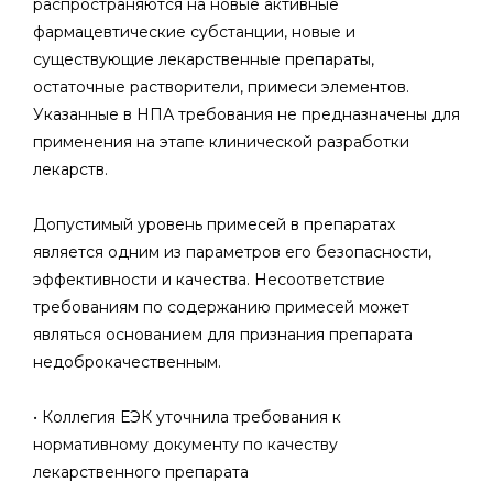
распространяются на новые активные
фармацевтические субстанции, новые и
существующие лекарственные препараты,
остаточные растворители, примеси элементов.
Указанные в НПА требования не предназначены для
применения на этапе клинической разработки
лекарств.
Допустимый уровень примесей в препаратах
является одним из параметров его безопасности,
эффективности и качества. Несоответствие
требованиям по содержанию примесей может
являться основанием для признания препарата
недоброкачественным.
• Коллегия ЕЭК уточнила требования к
нормативному документу по качеству
лекарственного препарата