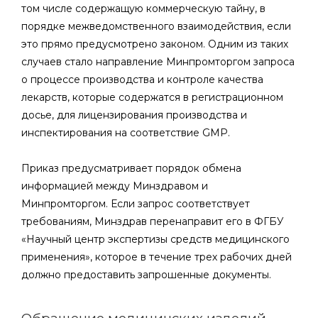
том числе содержащую коммерческую тайну, в
порядке межведомственного взаимодействия, если
это прямо предусмотрено законом. Одним из таких
случаев стало направление Минпромторгом запроса
о процессе производства и контроле качества
лекарств, которые содержатся в регистрационном
досье, для лицензирования производства и
инспектирования на соответствие GMP.
Приказ предусматривает порядок обмена
информацией между Минздравом и
Минпромторгом. Если запрос соответствует
требованиям, Минздрав перенаправит его в ФГБУ
«Научный центр экспертизы средств медицинского
применения», которое в течение трех рабочих дней
должно предоставить запрошенные документы.