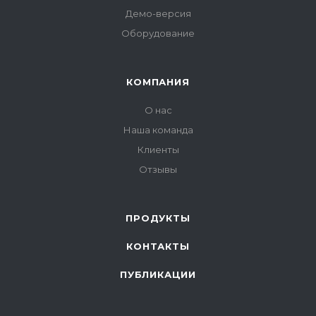
Демо-версия
Оборудование
КОМПАНИЯ
О нас
Наша команда
Клиенты
Отзывы
ПРОДУКТЫ
КОНТАКТЫ
ПУБЛИКАЦИИ