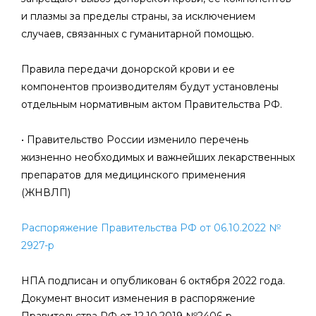
и плазмы за пределы страны, за исключением
случаев, связанных с гуманитарной помощью.
Правила передачи донорской крови и ее
компонентов производителям будут установлены
отдельным нормативным актом Правительства РФ.
• Правительство России изменило перечень
жизненно необходимых и важнейших лекарственных
препаратов для медицинского применения
(ЖНВЛП)
Распоряжение Правительства РФ от 06.10.2022 №
2927-р
НПА подписан и опубликован 6 октября 2022 года.
Документ вносит изменения в распоряжение