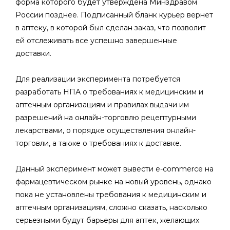
форма которого будет утверждена Минздравом
России позднее. Подписанный бланк курьер вернет
в аптеку, в которой был сделан заказ, что позволит
ей отслеживать все успешно завершенные
доставки.
Для реализации эксперимента потребуется
разработать НПА о требованиях к медицинским и
аптечным организациям и правилах выдачи им
разрешений на онлайн-торговлю рецептурными
лекарствами, о порядке осуществления онлайн-
торговли, а также о требованиях к доставке.
Данный эксперимент может вывести e-commerce на
фармацевтическом рынке на новый уровень, однако
пока не установлены требования к медицинским и
аптечным организациям, сложно сказать, насколько
серьезными будут барьеры для аптек, желающих