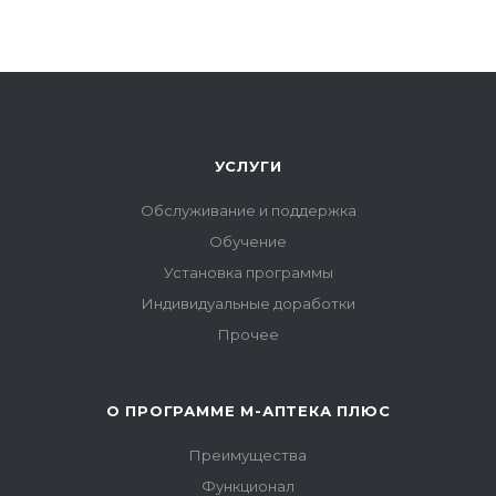
УСЛУГИ
Обслуживание и поддержка
Обучение
Установка программы
Индивидуальные доработки
Прочее
О ПРОГРАММЕ М-АПТЕКА ПЛЮС
Преимущества
Функционал