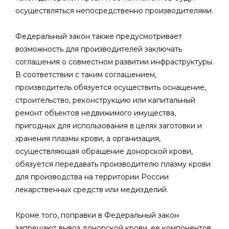
осуществляться непосредственно производителями.
Федеральный закон также предусмотривает
возможность для производителей заключать
соглашения о совместном развитии инфраструктуры.
В соответствии с таким соглашением,
производитель обязуется осуществить оснащение,
строительство, реконструкцию или капитальный
ремонт объектов недвижимого имущества,
пригодных для использования в целях заготовки и
хранения плазмы крови, а организация,
осуществляющая обращение донорской крови,
обязуется передавать производителю плазму крови
для производства на территории России
лекарственных средств или медизделий.
Кроме того, поправки в Федеральный закон
запрещают вывоз донорской крови, ее компонентов