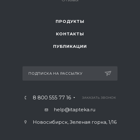
ПРОДУКТЫ
КОНТАКТЫ
ПУБЛИКАЦИИ
ПОДПИСКА НА РАССЫЛКУ
8 800 555 77 16
ЗАКАЗАТЬ ЗВОНОК
help@itapteka.ru
Новосибирск, Зеленая горка, 1/16