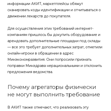
информации АКИТ, маркетплейсы обяжут
сканировать коды идентификации и отчитываться о
движении лекарств до покупателя.
Для осуществления этих требований интернет-
компаниям пришлось бы докупить оборудование и
арендовать дополнительные площадки под склады
— все это требует дополнительных затрат, отметили
онлайн-игроки в обращении в адрес
Минэкономразвития. Они попросили признать
поправки Минздрава нерациональными и отклонить
предложения ведомства.
Почему агрегаторы физически
не могут выполнить требование
В АКИТ также отмечают, что реализовать эту