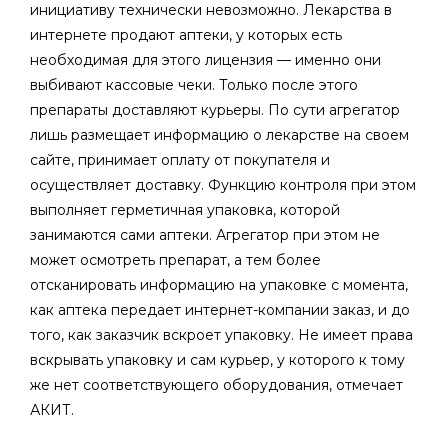
инициативу технически невозможно. Лекарства в
интернете продают аптеки, у которых есть
необходимая для этого лицензия — именно они
выбивают кассовые чеки. Только после этого
препараты доставляют курьеры. По сути агрегатор
лишь размещает информацию о лекарстве на своем
сайте, принимает оплату от покупателя и
осуществляет доставку. Функцию контроля при этом
выполняет герметичная упаковка, которой
занимаются сами аптеки. Агрегатор при этом не
может осмотреть препарат, а тем более
отсканировать информацию на упаковке с момента,
как аптека передает интернет-компании заказ, и до
того, как заказчик вскроет упаковку. Не имеет права
вскрывать упаковку и сам курьер, у которого к тому
же нет соответствующего оборудования, отмечает
АКИТ.