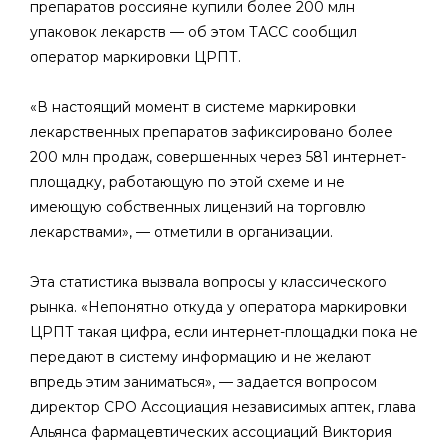
препаратов россияне купили более 200 млн
упаковок лекарств — об этом ТАСС сообщил
оператор маркировки ЦРПТ.
«В настоящий момент в системе маркировки
лекарственных препаратов зафиксировано более
200 млн продаж, совершенных через 581 интернет-
площадку, работающую по этой схеме и не
имеющую собственных лицензий на торговлю
лекарствами», — отметили в организации.
Эта статистика вызвала вопросы у классического
рынка. «Непонятно откуда у оператора маркировки
ЦРПТ такая цифра, если интернет-площадки пока не
передают в систему информацию и не желают
впредь этим заниматься», — задается вопросом
директор СРО Ассоциация независимых аптек, глава
Альянса фармацевтических ассоциаций Виктория