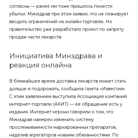
согласны — ранее им тоже пришлось понести
убытки. Минздрав при этом заявил, что не планирует
вводить ограничений на онлайн-торговлю. Но
правительство уже разработало проект по запрету
продаж части лекарств.
Инициатива Минздрава и
реакция онлайна
В ближайшее время доставка лекарств может стать
дольше и подорожать, сообщила газета «Известия».
С этим заявлением выступила Ассоциация компаний
интернет-торговли (АКИТ) — ее обращение есть у
издания. Интернет-игроки говорили о том, что
Минздрав намерен изменить систему
прослеживаемости маркированных препаратов,
наделив агрегаторов новыми обязанностями. По