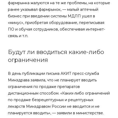
фармрынка жалуются на те же проблемы, на которые
ранее указывал фармрынок, — малый аптечный
бизнес при введении системы МДЛП ушел в
«минус», приобретая оборудование, переписывая
ПО и обучая сотрудников, обеспечивая интернет-
связь и т.п.
Будут ли вводиться какие-либо
ограничения
В день публикации письма АКИТ пресс-служба
Минздрава заявила, что не планирует вводить
ограничения по продаже препаратов
дистанционным способом. «Каких-либо ограничений
по продаже безрецептурных и рецептурных
лекарств Минздравом России не вводится и не
планируется вводить», — заявили в министерстве.