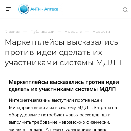
Главная
Публикации
Новости
Новости
Маркетплейсы высказались
против идеи сделать их
участниками системы МДЛП
Маркетплейсы высказались против идеи
сделать их участниками системы МДЛП
Интернет-магазины выступили против идеи
Минздрава ввести их в систему МДЛП. Затраты на
оборудование потребуют новых расходов, да и
выполнить требование невозможно физически,
заявляет онлайн. Аптеки с уравнением правил