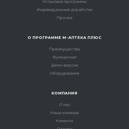
Установка программы
Индивидуальные доработки
Прочее
О ПРОГРАММЕ М-АПТЕКА ПЛЮС
Преимущества
Функционал
Демо-версия
Оборудование
КОМПАНИЯ
О нас
Наша команда
Клиенты
Отзывы