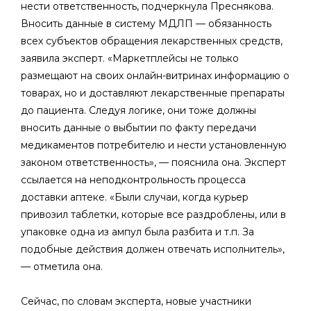
нести ответственность, подчеркнула Преснякова.
Вносить данные в систему МДЛП — обязанность
всех субъектов обращения лекарственных средств,
заявила эксперт. «Маркетплейсы не только
размещают на своих онлайн-витринах информацию о
товарах, но и доставляют лекарственные препараты
до пациента. Следуя логике, они тоже должны
вносить данные о выбытии по факту передачи
медикаментов потребителю и нести установленную
законом ответственность», — пояснила она. Эксперт
ссылается на неподконтрольность процесса
доставки аптеке. «Были случаи, когда курьер
привозил таблетки, которые все раздроблены, или в
упаковке одна из ампул была разбита и т.п. За
подобные действия должен отвечать исполнитель»,
— отметила она.
Сейчас, по словам эксперта, новые участники