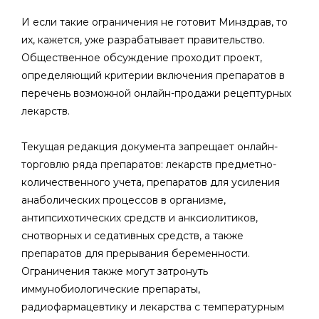
И если такие ограничения не готовит Минздрав, то
их, кажется, уже разрабатывает правительство.
Общественное обсуждение проходит проект,
определяющий критерии включения препаратов в
перечень возможной онлайн-продажи рецептурных
лекарств.
Текущая редакция документа запрещает онлайн-
торговлю ряда препаратов: лекарств предметно-
количественного учета, препаратов для усиления
анаболических процессов в организме,
антипсихотических средств и анксиолитиков,
снотворных и седативных средств, а также
препаратов для прерывания беременности.
Ограничения также могут затронуть
иммунобиологические препараты,
радиофармацевтику и лекарства с температурным