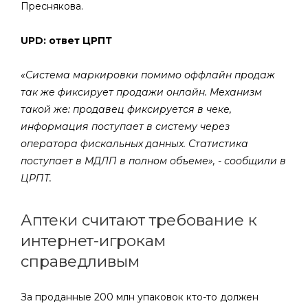
Преснякова.
UPD: ответ ЦРПТ
«Система маркировки помимо оффлайн продаж
так же фиксирует продажи онлайн. Механизм
такой же: продавец фиксируется в чеке,
информация поступает в систему через
оператора фискальных данных. Статистика
поступает в МДЛП в полном объеме», - сообщили в
ЦРПТ.
Аптеки считают требование к
интернет-игрокам
справедливым
За проданные 200 млн упаковок кто-то должен