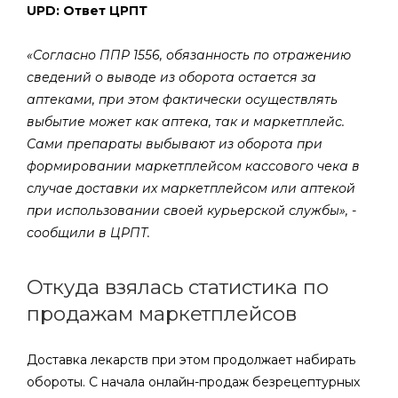
UPD: Ответ ЦРПТ
«Согласно ППР 1556, обязанность по отражению
сведений о выводе из оборота остается за
аптеками, при этом фактически осуществлять
выбытие может как аптека, так и маркетплейс.
Сами препараты выбывают из оборота при
формировании маркетплейсом кассового чека в
случае доставки их маркетплейсом или аптекой
при использовании своей курьерской службы», -
сообщили в ЦРПТ.
Откуда взялась статистика по
продажам маркетплейсов
Доставка лекарств при этом продолжает набирать
обороты. С начала онлайн-продаж безрецептурных