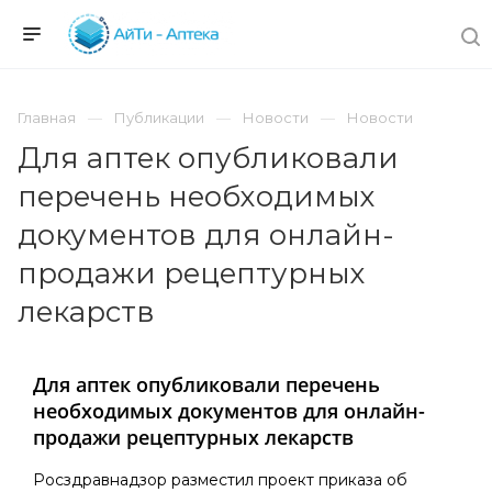
Главная
Публикации
Новости
Новости
Для аптек опубликовали
перечень необходимых
документов для онлайн-
продажи рецептурных
лекарств
Для аптек опубликовали перечень
необходимых документов для онлайн-
продажи рецептурных лекарств
Росздравнадзор разместил проект приказа об