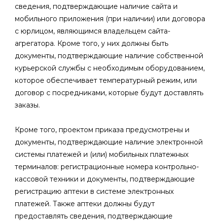
сведения, подтверждающие наличие сайта и
мобильного приложения (при наличии) или договора
с юрлицом, являющимся владельцем сайта-
агрегатора. Кроме того, у них должны быть
документы, подтверждающие наличие собственной
курьерской службы с необходимым оборудованием,
которое обеспечивает температурный режим, или
договор с посредниками, которые будут доставлять
заказы.
Кроме того, проектом приказа предусмотрены и
документы, подтверждающие наличие электронной
системы платежей и (или) мобильных платежных
терминалов: регистрационные номера контрольно-
кассовой техники и документы, подтверждающие
регистрацию аптеки в системе электронных
платежей. Также аптеки должны будут
предоставлять сведения, подтверждающие