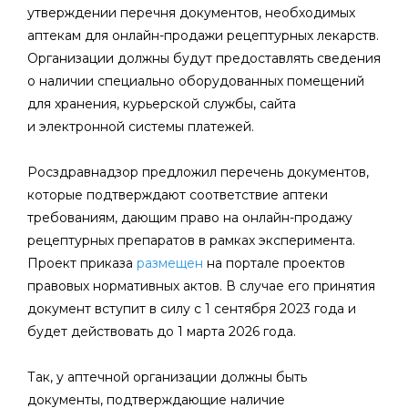
утверждении перечня документов, необходимых
аптекам для онлайн-продажи рецептурных лекарств.
Организации должны будут предоставлять сведения
о наличии специально оборудованных помещений
для хранения, курьерской службы, сайта
и электронной системы платежей.
Росздравнадзор предложил перечень документов,
которые подтверждают соответствие аптеки
требованиям, дающим право на онлайн-продажу
рецептурных препаратов в рамках эксперимента.
Проект приказа
размещен
на портале проектов
правовых нормативных актов. В случае его принятия
документ вступит в силу с 1 сентября 2023 года и
будет действовать до 1 марта 2026 года.
Так, у аптечной организации должны быть
документы, подтверждающие наличие