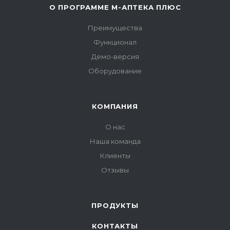
О ПРОГРАММЕ М-АПТЕКА ПЛЮС
Преимущества
Функционал
Демо-версия
Оборудование
КОМПАНИЯ
О нас
Наша команда
Клиенты
Отзывы
ПРОДУКТЫ
КОНТАКТЫ