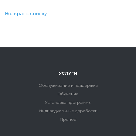
Возврат к списку
УСЛУГИ
Обслуживание и поддержка
Обучение
Установка программы
Индивидуальные доработки
Прочее