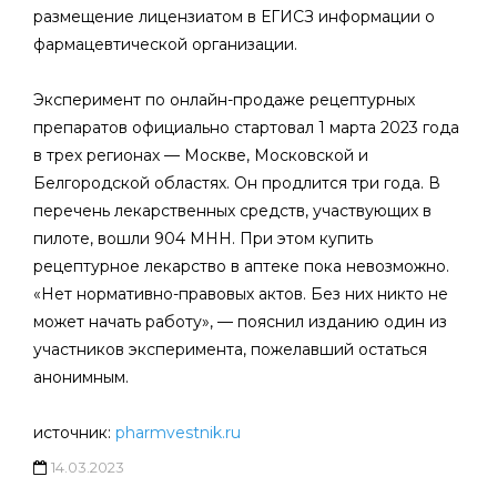
размещение лицензиатом в ЕГИСЗ информации о
фармацевтической организации.
Эксперимент по онлайн-продаже рецептурных
препаратов официально стартовал 1 марта 2023 года
в трех регионах — Москве, Московской и
Белгородской областях. Он продлится три года. В
перечень лекарственных средств, участвующих в
пилоте, вошли 904 МНН. При этом купить
рецептурное лекарство в аптеке пока невозможно.
«Нет нормативно-правовых актов. Без них никто не
может начать работу», — пояснил изданию один из
участников эксперимента, пожелавший остаться
анонимным.
источник:
pharmvestnik.ru
14.03.2023