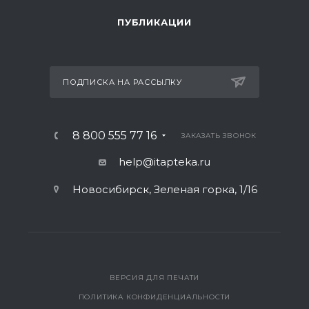
ПУБЛИКАЦИИ
ПОДПИСКА НА РАССЫЛКУ
8 800 555 77 16
ЗАКАЗАТЬ ЗВОНОК
help@itapteka.ru
Новосибирск, Зеленая горка, 1/16
ВЕРСИЯ ДЛЯ ПЕЧАТИ
ПОЛИТИКА КОНФИДЕНЦИАЛЬНОСТИ