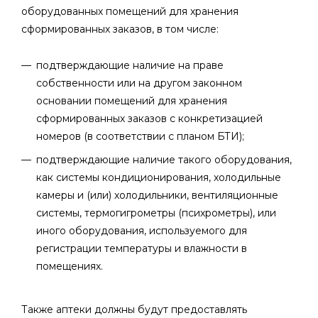
оборудованных помещений для хранения
сформированных заказов, в том числе:
подтверждающие наличие на праве
собственности или на другом законном
основании помещений для хранения
сформированных заказов с конкретизацией
номеров (в соответствии с планом БТИ);
подтверждающие наличие такого оборудования,
как системы кондиционирования, холодильные
камеры и (или) холодильники, вентиляционные
системы, термогигрометры (психрометры), или
иного оборудования, используемого для
регистрации температуры и влажности в
помещениях.
Также аптеки должны будут предоставлять