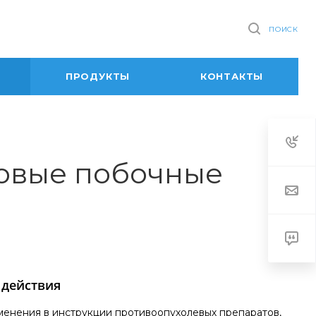
ПОИСК
ПРОДУКТЫ
КОНТАКТЫ
новые побочные
 действия
енения в инструкции противоопухолевых препаратов,