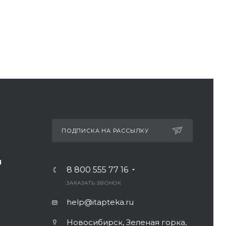
ПОДПИСКА НА РАССЫЛКУ
И
8 800 555 77 16
ЗАКАЗАТЬ ЗВОНОК
help@itapteka.ru
Новосибирск, Зеленая горка,