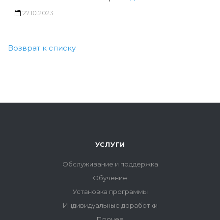
27.10.2023
Возврат к списку
УСЛУГИ
Обслуживание и поддержка
Обучение
Установка программы
Индивидуальные доработки
Прочее