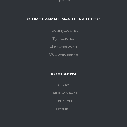
О ПРОГРАММЕ М-АПТЕКА ПЛЮС
Преимущества
Функционал
Демо-версия
Оборудование
КОМПАНИЯ
О нас
Наша команда
Клиенты
Отзывы