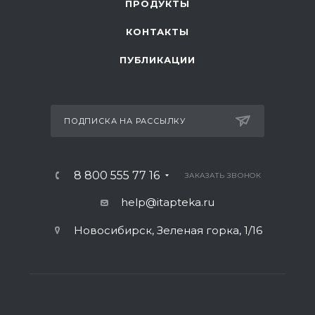
ПРОДУКТЫ
КОНТАКТЫ
ПУБЛИКАЦИИ
ПОДПИСКА НА РАССЫЛКУ
8 800 555 77 16
ЗАКАЗАТЬ ЗВОНОК
help@itapteka.ru
Новосибирск, Зеленая горка, 1/16