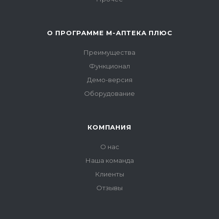
О ПРОГРАММЕ М-АПТЕКА ПЛЮС
Преимущества
Функционал
Демо-версия
Оборудование
КОМПАНИЯ
О нас
Наша команда
Клиенты
Отзывы