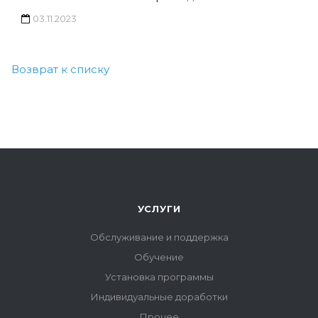
03.11.2023
Возврат к списку
УСЛУГИ
Обслуживание и поддержка
Обучение
Установка программы
Индивидуальные доработки
Прочее