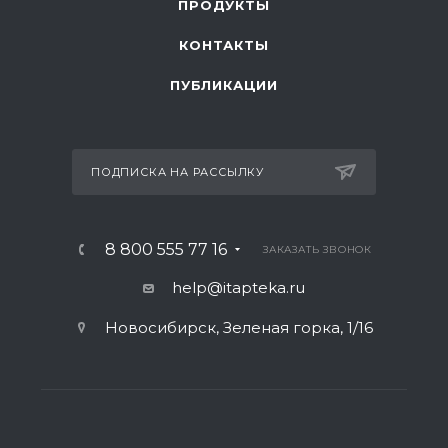
ПРОДУКТЫ
КОНТАКТЫ
ПУБЛИКАЦИИ
ПОДПИСКА НА РАССЫЛКУ
8 800 555 77 16
ЗАКАЗАТЬ ЗВОНОК
help@itapteka.ru
Новосибирск, Зеленая горка, 1/16