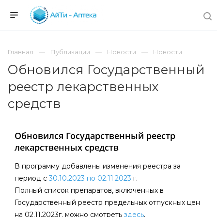
Главная
Публикации
Новости
Новости
Обновился Государственный
реестр лекарственных
средств
Обновился Государственный реестр
лекарственных средств
В программу добавлены изменения реестра за
период c
30.10.2023 по 02.11.2023
г.
Полный список препаратов, включенных в
Государственный реестр предельных отпускных цен
на 02.11.2023г. можно смотреть
здесь
.