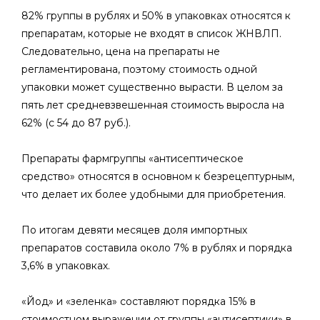
82% группы в рублях и 50% в упаковках относятся к
препаратам, которые не входят в список ЖНВЛП.
Следовательно, цена на препараты не
регламентирована, поэтому стоимость одной
упаковки может существенно вырасти. В целом за
пять лет средневзвешенная стоимость выросла на
62% (с 54 до 87 руб.).
Препараты фармгруппы «антисептическое
средство» относятся в основном к безрецептурным,
что делает их более удобными для приобретения.
По итогам девяти месяцев доля импортных
препаратов составила около 7% в рублях и порядка
3,6% в упаковках.
«Йод» и «зеленка» составляют порядка 15% в
стоимостном выражении от группы «антисептики» в