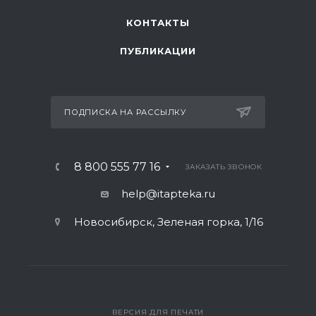
КОНТАКТЫ
ПУБЛИКАЦИИ
ПОДПИСКА НА РАССЫЛКУ
8 800 555 77 16
ЗАКАЗАТЬ ЗВОНОК
help@itapteka.ru
Новосибирск, Зеленая горка, 1/16
ВЕРСИЯ ДЛЯ ПЕЧАТИ