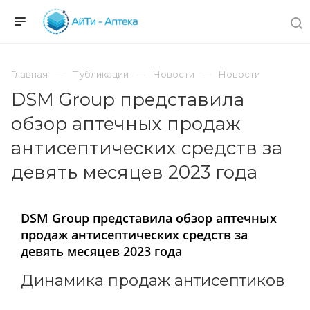
Главная
Публикации
Новости
Новости
DSM Group представила
обзор аптечных продаж
антисептических средств за
девять месяцев 2023 года
DSM Group представила обзор аптечных
продаж антисептических средств за
девять месяцев 2023 года
Динамика продаж антисептиков