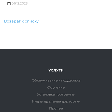
06.12.2023
Возврат к списку
УСЛУГИ
Обслуживание и поддержка
Обучение
Установка программы
Индивидуальные доработки
Прочее