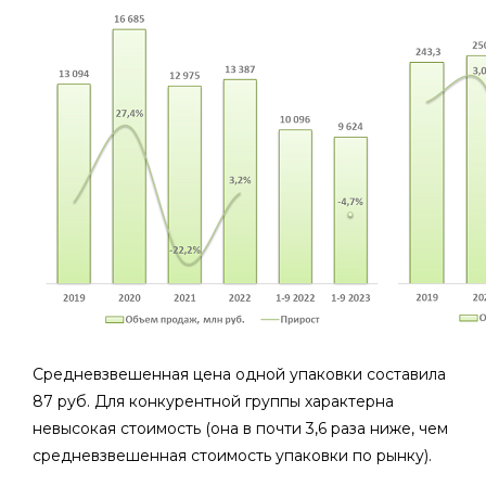
Средневзвешенная цена одной упаковки составила
87 руб. Для конкурентной группы характерна
невысокая стоимость (она в почти 3,6 раза ниже, чем
средневзвешенная стоимость упаковки по рынку).