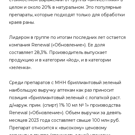
целом и около 20% в натуральном. Это популярные
препараты, которые подходят только для обработки
краев раны.
Лидером в группе по итогам последних лет остается
компания Renewal («Обновление»). Ее доля
составляет 28,3%. Производитель выпускает
продукцию и в категории «йод», и в категории
«зеленка».
Среди препаратов с МНН бриллиантовый зеленый
наибольшую выручку аптекам как раз приносит
позиция «бриллиантовый зеленый с лопаткой раст.
д/наруж. прим. (спирт) 1% 10 мл № 1» производства
Renewal («Обновление»). Объем выручки за девять
месяцев 2023 года составляет свыше 100 млн руб.
Препарат относится к «высокому» ценовому