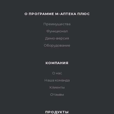
О ПРОГРАММЕ М-АПТЕКА ПЛЮС
Преимущества
Функционал
Демо-версия
Оборудование
КОМПАНИЯ
О нас
Наша команда
Клиенты
Отзывы
ПРОДУКТЫ