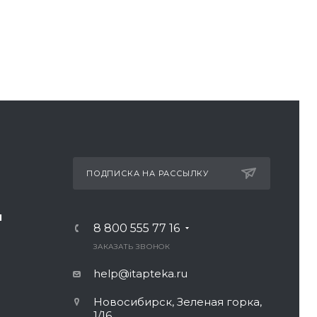
ПОДПИСКА НА РАССЫЛКУ
И
8 800 555 77 16
ЗАКАЗАТЬ ЗВОНОК
help@itapteka.ru
Новосибирск, Зеленая горка,
1/16