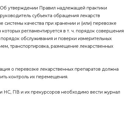
. «Об утверждении Правил надлежащей практики
 руководитель субъекта обращения лекарств
 системы качества при хранении и (или) перевозке
 которых регламентируется в т. ч. порядок совершения
, порядок обслуживания и поверки измерительных
рием, транспортировка, размещение лекарственных
мация о перевозке лекарственных препаратов должна
ить контроль их перемещения.
и НС, ПВ и их прекурсоров необходимо вести журнал