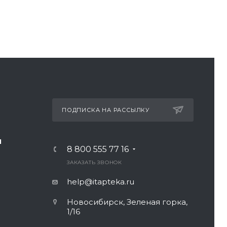
ПОДПИСКА НА РАССЫЛКУ
И
8 800 555 77 16
ЗАКАЗАТЬ ЗВОНОК
help@itapteka.ru
Новосибирск, Зеленая горка,
1/16