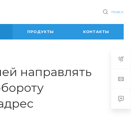
ПОИСК
ПРОДУКТЫ
КОНТАКТЫ
ей направлять
обороту
адрес