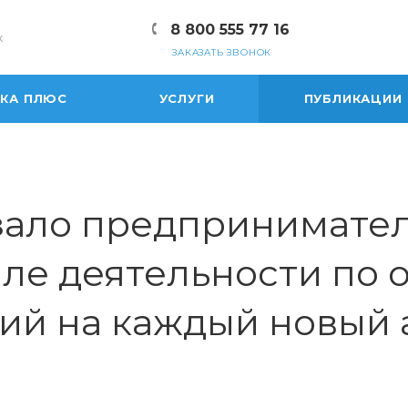
8 800 555 77 16
к
ЗАКАЗАТЬ ЗВОНОК
ЕКА ПЛЮС
УСЛУГИ
ПУБЛИКАЦИИ
зало предпринимател
ле деятельности по 
ий на каждый новый 