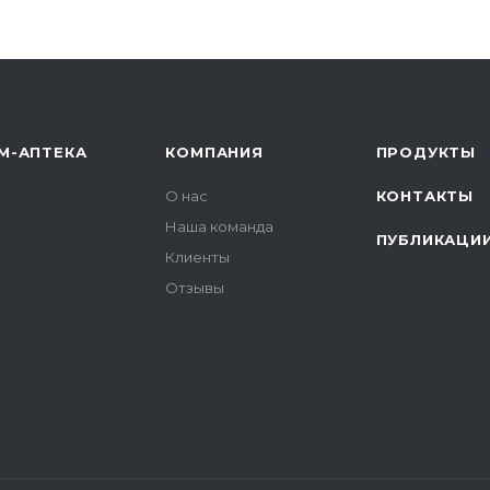
М-АПТЕКА
КОМПАНИЯ
ПРОДУКТЫ
О нас
КОНТАКТЫ
Наша команда
ПУБЛИКАЦИ
Клиенты
Отзывы