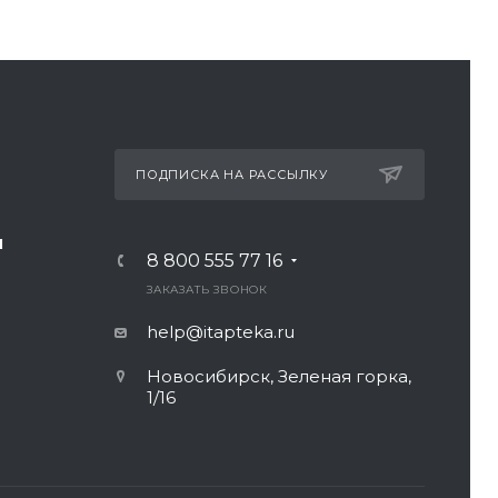
ПОДПИСКА НА РАССЫЛКУ
И
8 800 555 77 16
ЗАКАЗАТЬ ЗВОНОК
help@itapteka.ru
Новосибирск, Зеленая горка,
1/16