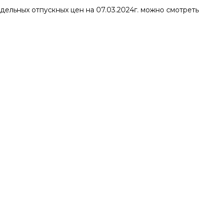
ельных отпускных цен на 07.03.2024г. можно смотреть