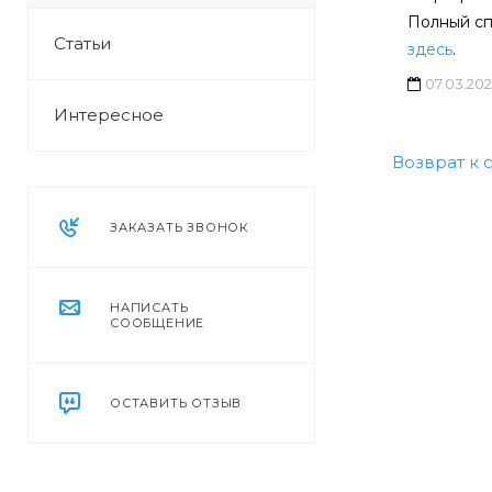
Полный сп
Статьи
здесь
.
07.03.20
Интересное
Возврат к 
ЗАКАЗАТЬ ЗВОНОК
НАПИСАТЬ
СООБЩЕНИЕ
ОСТАВИТЬ ОТЗЫВ