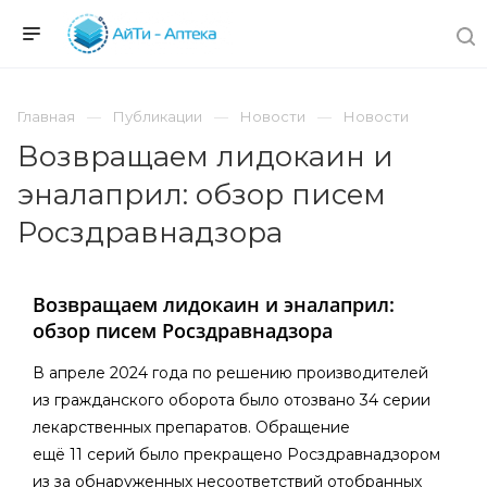
Главная
Публикации
Новости
Новости
Возвращаем лидокаин и
эналаприл: обзор писем
Росздравнадзора
Возвращаем лидокаин и эналаприл:
обзор писем Росздравнадзора
В апреле 2024 года по решению производителей
из гражданского оборота было отозвано 34 серии
лекарственных препаратов. Обращение
ещё 11 серий было прекращено Росздравнадзором
из за обнаруженных несоответствий отобранных