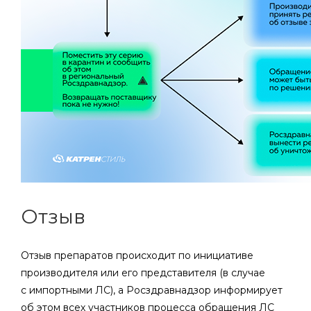
Отзыв
Отзыв препаратов происходит по инициативе
производителя или его представителя (в случае
с импортными ЛС), а Росздравнадзор информирует
об этом всех участников процесса обращения ЛС