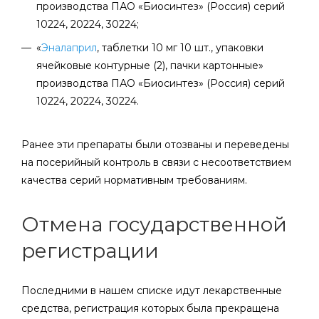
производства ПАО «Биосинтез» (Россия) серий
10224, 20224, 30224;
«
Эналаприл
, таблетки 10 мг 10 шт., упаковки
ячейковые контурные (2), пачки картонные»
производства ПАО «Биосинтез» (Россия) серий
10224, 20224, 30224.
Ранее эти препараты были отозваны и переведены
на посерийный контроль в связи с несоответствием
качества серий нормативным требованиям.
Отмена государственной
регистрации
Последними в нашем списке идут лекарственные
средства, регистрация которых была прекращена