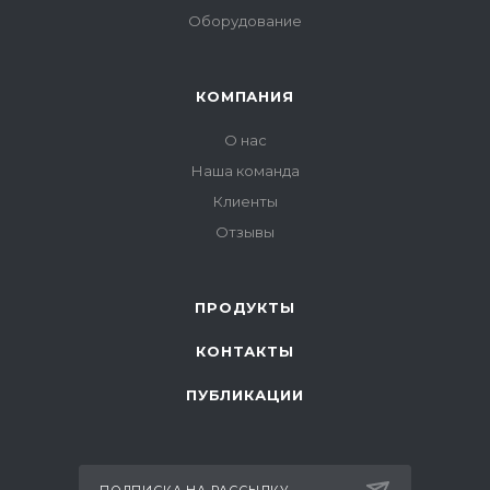
Оборудование
КОМПАНИЯ
О нас
Наша команда
Клиенты
Отзывы
ПРОДУКТЫ
КОНТАКТЫ
ПУБЛИКАЦИИ