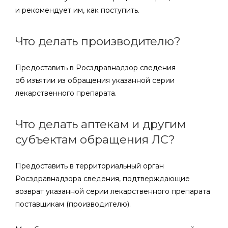
и рекомендует им, как поступить.
Что делать производителю?
Предоставить в Росздравнадзор сведения
об изъятии из обращения указанной серии
лекарственного препарата.
Что делать аптекам и другим
субъектам обращения ЛС?
Предоставить в территориальный орган
Росздравнадзора сведения, подтверждающие
возврат указанной серии лекарственного препарата
поставщикам (производителю).