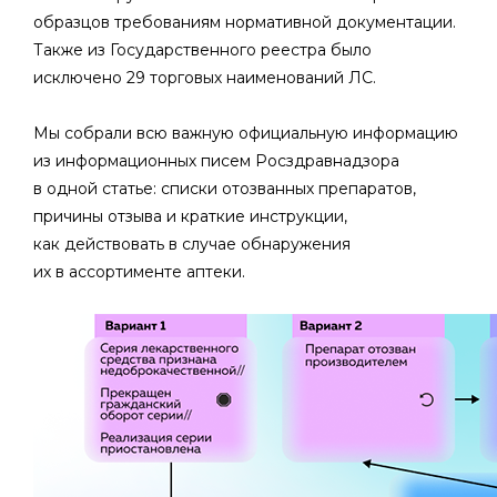
образцов требованиям нормативной документации.
Также из Государственного реестра было
исключено 29 торговых наименований ЛС.
Мы собрали всю важную официальную информацию
из информационных писем Росздравнадзора
в одной статье: списки отозванных препаратов,
причины отзыва и краткие инструкции,
как действовать в случае обнаружения
их в ассортименте аптеки.