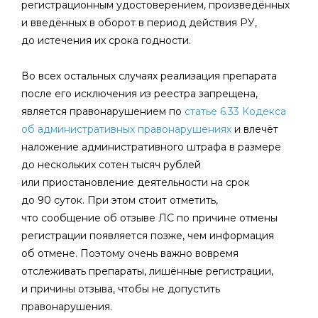
регистрационным удостоверением, произведённых
и введённых в оборот в период действия РУ,
до истечения их срока годности.
Во всех остальных случаях реализация препарата
после его исключения из реестра запрещена,
является правонарушением по
статье 6.33 Кодекса
об административных правонарушениях
и влечёт
наложение административного штрафа в размере
до нескольких сотен тысяч рублей
или приостановление деятельности на срок
до 90 суток. При этом стоит отметить,
что сообщение об отзыве ЛС по причине отмены
регистрации появляется позже, чем информация
об отмене. Поэтому очень важно вовремя
отслеживать препараты, лишённые регистрации,
и причины отзыва, чтобы не допустить
правонарушения.