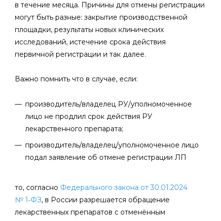
в течение месяца. Причины для отмены регистрации
могут быть разные: закрытие производственной
площадки, результаты новых клинических
исследований, истечение срока действия
первичной регистрации и так далее.
Важно помнить что в случае, если:
производитель/владелец РУ/уполномоченное
лицо не продлил срок действия РУ
лекарственного препарата;
производитель/владелец/уполномоченное лицо
подал заявление об отмене регистрации ЛП
то, согласно
Федерального закона от 30.01.2024
№ 1‑ФЗ
, в России разрешается обращение
лекарственных препаратов с отменённым