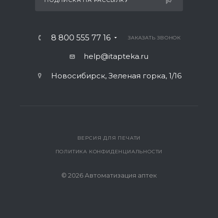
ПОДПИСКА НА РАССЫЛКУ
8 800 555 77 16
ЗАКАЗАТЬ ЗВОНОК
help@itapteka.ru
Новосибирск, Зеленая горка, 1/16
ВЕРСИЯ ДЛЯ ПЕЧАТИ
ПОЛИТИКА КОНФИДЕНЦИАЛЬНОСТИ
© 2026 Автоматизация аптек