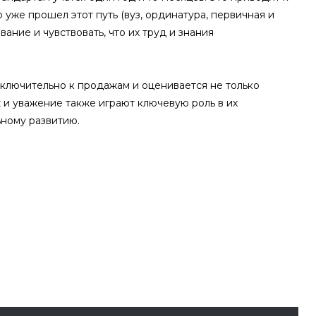
уже прошел этот путь (вуз, ординатура, первичная и
ание и чувствовать, что их труд и знания
сключительно к продажам и оценивается не только
 и уважение также играют ключевую роль в их
ному развитию.