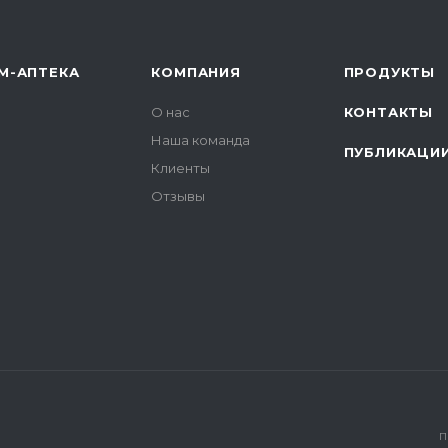
М-АПТЕКА
КОМПАНИЯ
ПРОДУКТЫ
О нас
КОНТАКТЫ
Наша команда
ПУБЛИКАЦИ
Клиенты
Отзывы
П