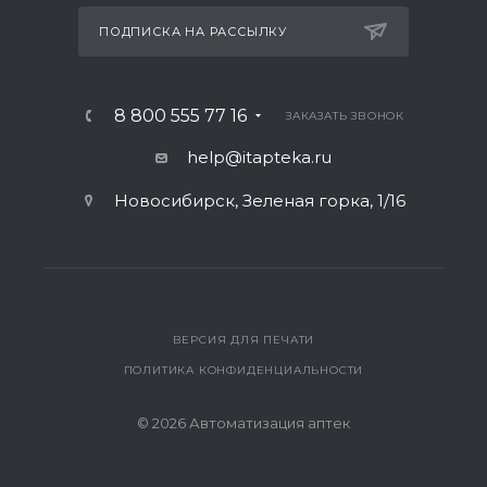
ПОДПИСКА НА РАССЫЛКУ
8 800 555 77 16
ЗАКАЗАТЬ ЗВОНОК
help@itapteka.ru
Новосибирск, Зеленая горка, 1/16
ВЕРСИЯ ДЛЯ ПЕЧАТИ
ПОЛИТИКА КОНФИДЕНЦИАЛЬНОСТИ
© 2026 Автоматизация аптек