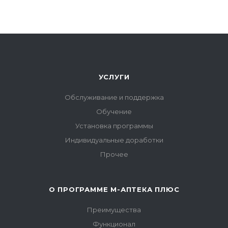
УСЛУГИ
Обслуживание и поддержка
Обучение
Установка программы
Индивидуальные доработки
Прочее
О ПРОГРАММЕ М-АПТЕКА ПЛЮС
Преимущества
Функционал