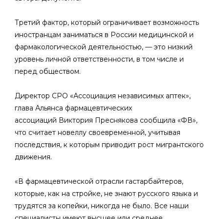
Третий фактор, который ограничивает возможность
иностранцам заниматься в России медицинской и
фармакологической деятельностью, — это низкий
уровень личной ответственности, в том числе и
перед обществом.
Директор СРО «Ассоциация независимых аптек»,
глава Альянса фармацевтических
ассоциаций Виктория Преснякова сообщила «ФВ»,
что считает новеллу своевременной, учитывая
последствия, к которым приводит рост мигрантского
движения.
«В фармацевтической отрасли гастарбайтеров,
которые, как на стройке, не знают русского языка и
трудятся за копейки, никогда не было. Все наши
специалисты имеют высшее или среднее