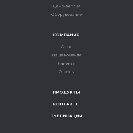
Демо-версия
Оборудование
КОМПАНИЯ
О нас
Наша команда
Клиенты
Отзывы
ПРОДУКТЫ
КОНТАКТЫ
ПУБЛИКАЦИИ