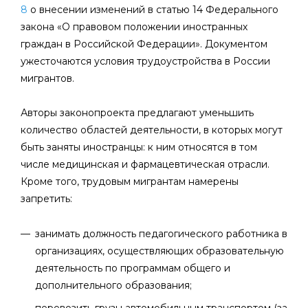
8
о внесении изменений в статью 14 Федерального
закона «О правовом положении иностранных
граждан в Российской Федерации». Документом
ужесточаются условия трудоустройства в России
мигрантов.
Авторы законопроекта предлагают уменьшить
количество областей деятельности, в которых могут
быть заняты иностранцы: к ним относятся в том
числе медицинская и фармацевтическая отрасли.
Кроме того, трудовым мигрантам намерены
запретить:
занимать должность педагогического работника в
организациях, осуществляющих образовательную
деятельность по программам общего и
дополнительного образования;