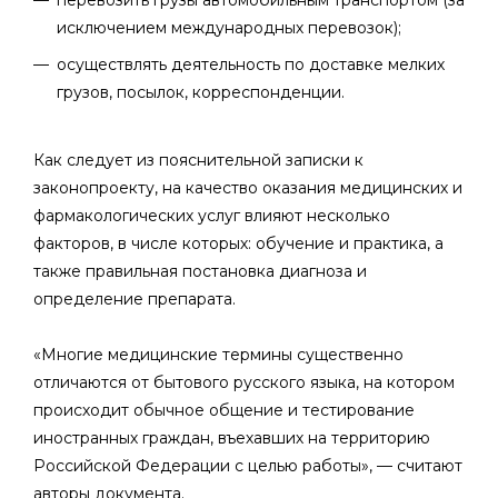
перевозить грузы автомобильным транспортом (за
исключением международных перевозок);
осуществлять деятельность по доставке мелких
грузов, посылок, корреспонденции.
Как следует из пояснительной записки к
законопроекту, на качество оказания медицинских и
фармакологических услуг влияют несколько
факторов, в числе которых: обучение и практика, а
также правильная постановка диагноза и
определение препарата.
«Многие медицинские термины существенно
отличаются от бытового русского языка, на котором
происходит обычное общение и тестирование
иностранных граждан, въехавших на территорию
Российской Федерации с целью работы», — считают
авторы документа.