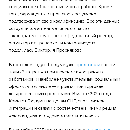
специальное образование и опыт работы. Кроме
того, фармацевты и провизоры регулярно
подтверждают свою квалификацию. Все эти данные
сотрудников аптечные сети, согласно
законодательству, вносят в федеральный реестр,
регулятор их проверяет и контролирует», —
поделилась Виктория Преснякова.
В прошлом году в Госдуме уже
предлагали
ввести
полный запрет на привлечение иностранных
работников к наиболее чувствительным социальным
сферам, в том числе — к розничной торговле
лекарственными средствами. В марте 2024 года
Комитет Госдумы по делам СНГ, евразийской
интеграции и связям с соотечественниками решил
рекомендовать Госдуме отклонить проект.