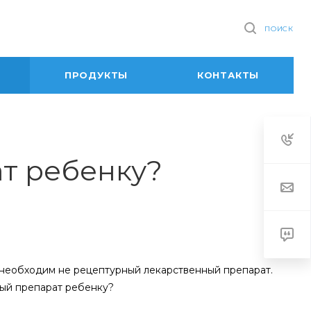
ПОИСК
ПРОДУКТЫ
КОНТАКТЫ
т ребенку?
 необходим не рецептурный лекарственный препарат.
ный препарат ребенку?