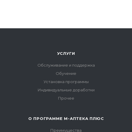
УСЛУГИ
Обслуживание и поддержка
Обучение
Установка программы
Индивидуальные доработки
Прочее
О ПРОГРАММЕ М-АПТЕКА ПЛЮС
Преимущества