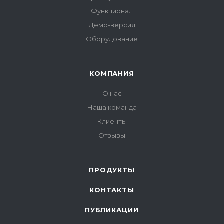
Функционал
Демо-версия
Оборудование
КОМПАНИЯ
О нас
Наша команда
Клиенты
Отзывы
ПРОДУКТЫ
КОНТАКТЫ
ПУБЛИКАЦИИ