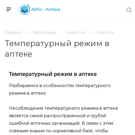
Главная
Публикации
Новости
Новости
Температурный режим в
аптеке
Температурный режим в аптеке
Разбираемся в особенностях температурного
режима в аптеке.
Несоблюдение температурного режима в аптеке
является самой распространённой и грубой
ошибкой аптечных организаций. В связи с этим
освежим знания по нормативной базе, чтобы