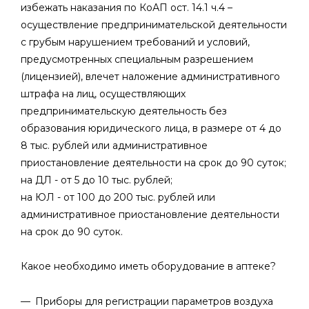
избежать наказания по КоАП ост. 14.1 ч.4 –
осуществление предпринимательской деятельности
с грубым нарушением требований и условий,
предусмотренных специальным разрешением
(лицензией), влечет наложение административного
штрафа на лиц, осуществляющих
предпринимательскую деятельность без
образования юридического лица, в размере от 4 до
8 тыс. рублей или административное
приостановление деятельности на срок до 90 суток;
на ДЛ - от 5 до 10 тыс. рублей;
на ЮЛ - от 100 до 200 тыс. рублей или
административное приостановление деятельности
на срок до 90 суток.
Какое необходимо иметь оборудование в аптеке?
Приборы для регистрации параметров воздуха