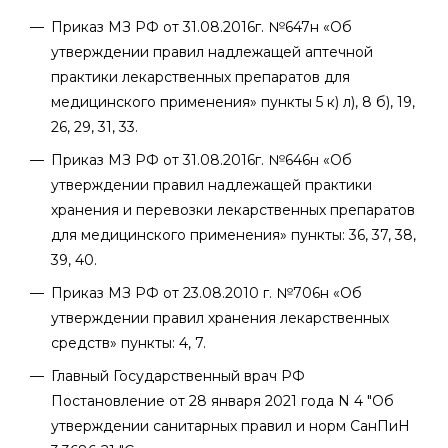
Приказ МЗ РФ от 31.08.2016г. №647н «Об
утверждении правил надлежащей аптечной
практики лекарственных препаратов для
медицинского применения» пункты 5 к) л), 8 б), 19,
26, 29, 31, 33.
Приказ МЗ РФ от 31.08.2016г. №646н «Об
утверждении правил надлежащей практики
хранения и перевозки лекарственных препаратов
для медицинского применения» пункты: 36, 37, 38,
39, 40.
Приказ МЗ РФ от 23.08.2010 г. №706н «Об
утверждении правил хранения лекарственных
средств» пункты: 4, 7.
Главный Государственный врач РФ
Постановление от 28 января 2021 года N 4 "Об
утверждении санитарных правил и норм СанПиН