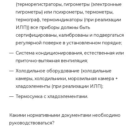
(терморегистраторы, гигрометры (электронные
гигрометры) или психрометры, термометры,
термограф, термоиндикаторы (при реализации
ИЛП)) все приборы должны быть
сертифицированы, калиброваны и подвергаться
регулярной поверке в установленном порядке;
Система кондиционирования, естественная или
приточно-вытяжная вентиляция;
Холодильное оборудование (холодильные
камеры, холодильники, морозильная камера +
хладоэлементы (при реализации ИЛП);
Термосумка с хладоэлементами.
Какими нормативными документами необходимо
руководствоваться?