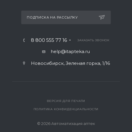
ПОДПИСКА НА РАССЫЛКУ
8 800 555 77 16
ЗАКАЗАТЬ ЗВОНОК
help@itapteka.ru
Новосибирск, Зеленая горка, 1/16
ВЕРСИЯ ДЛЯ ПЕЧАТИ
ПОЛИТИКА КОНФИДЕНЦИАЛЬНОСТИ
© 2026 Автоматизация аптек