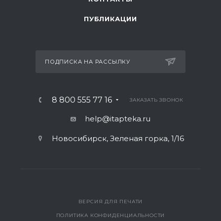
ПУБЛИКАЦИИ
ПОДПИСКА НА РАССЫЛКУ
8 800 555 77 16
ЗАКАЗАТЬ ЗВОНОК
help@itapteka.ru
Новосибирск, Зеленая горка, 1/16
ВЕРСИЯ ДЛЯ ПЕЧАТИ
ПОЛИТИКА КОНФИДЕНЦИАЛЬНОСТИ