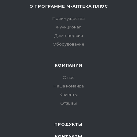
О ПРОГРАММЕ М-АПТЕКА ПЛЮС
Преимущества
Функционал
Демо-версия
Оборудование
КОМПАНИЯ
О нас
Наша команда
Клиенты
Отзывы
ПРОДУКТЫ
КОНТАКТЫ