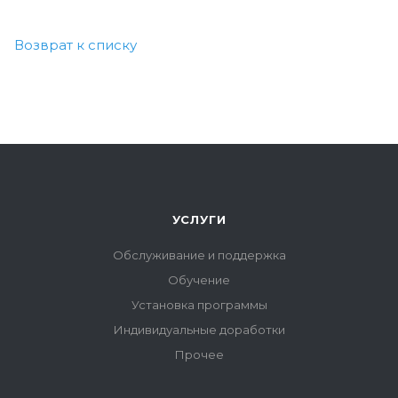
Возврат к списку
УСЛУГИ
Обслуживание и поддержка
Обучение
Установка программы
Индивидуальные доработки
Прочее