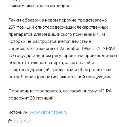
заявителями ответа на запрос.
Таким образом, в новом перечне представлено
237 позиций спиртосодержащих лекарственных
препаратов для медицинского применения, на
которых не распространяется действие
федерального закона от 22 ноября 1995 г. № 171-ФЗ
«О государственном регулировании производства и
оборота этилового спирта, алкогольной и
спиртосодержащей продукции и об ограничении
потребления (распития) алкогольной продукции».
Перечень ветпрепаратов, согласно письму МЗ РФ,
содержит 28 позиций.
источник:
www.katrenstyle.ru
21.08.2024