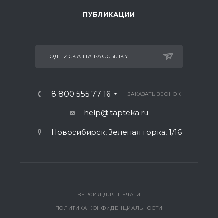
ПУБЛИКАЦИИ
ПОДПИСКА НА РАССЫЛКУ
8 800 555 77 16
ЗАКАЗАТЬ ЗВОНОК
help@itapteka.ru
Новосибирск, Зеленая горка, 1/16
ВЕРСИЯ ДЛЯ ПЕЧАТИ
ПОЛИТИКА КОНФИДЕНЦИАЛЬНОСТИ