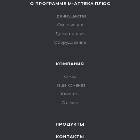
О ПРОГРАММЕ М-АПТЕКА ПЛЮС
Преимущества
Функционал
Демо-версия
Оборудование
КОМПАНИЯ
О нас
Наша команда
Клиенты
Отзывы
ПРОДУКТЫ
КОНТАКТЫ