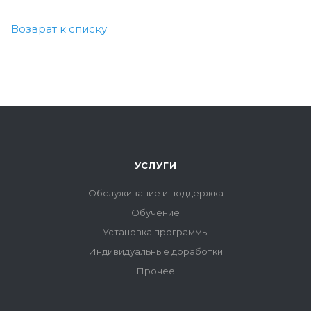
Возврат к списку
УСЛУГИ
Обслуживание и поддержка
Обучение
Установка программы
Индивидуальные доработки
Прочее