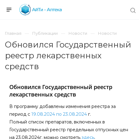
Главная
Публикации
Новости
Новости
Обновился Государственный
реестр лекарственных
средств
Обновился Государственный реестр
лекарственных средств
В программу добавлены изменения реестра за
период c
19.08.2024 по 23.08.2024
г.
Полный список препаратов, включенных в
Государственный реестр предельных отпускных цен
на 23.08.2024г. можно смотреть
здесь
.