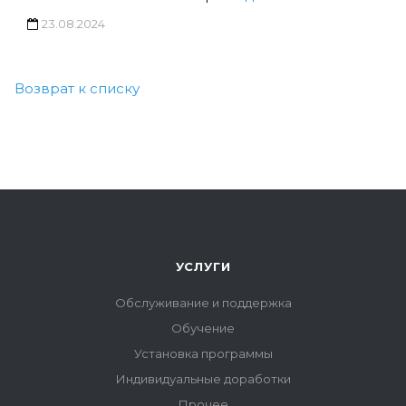
23.08.2024
Возврат к списку
УСЛУГИ
Обслуживание и поддержка
Обучение
Установка программы
Индивидуальные доработки
Прочее