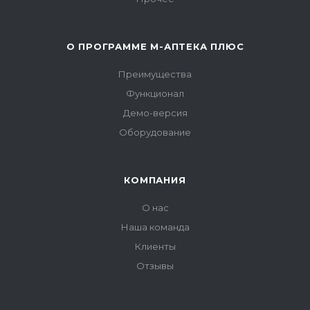
О ПРОГРАММЕ М-АПТЕКА ПЛЮС
Преимущества
Функционал
Демо-версия
Оборудование
КОМПАНИЯ
О нас
Наша команда
Клиенты
Отзывы