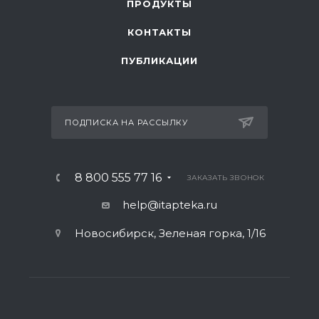
ПРОДУКТЫ
КОНТАКТЫ
ПУБЛИКАЦИИ
ПОДПИСКА НА РАССЫЛКУ
8 800 555 77 16
ЗАКАЗАТЬ ЗВОНОК
help@itapteka.ru
Новосибирск, Зеленая горка, 1/16