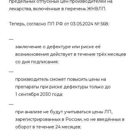
предельных отпускных цен производителей на
лекарства, включённые в перечень ЖНВЛП.
Теперь, согласно ПП РФ от 03.05.2024 № 568:
заключение о дефектуре или риске её
возникновения действует в течение трёх месяцев
со дня подписания;
производитель сможет повысить цены на
препараты при риске дефектуры только до
1 сентября 2030 года;
при анализе не будут учитываться цены ЛП,
зарегистрированных в России, но не введённых в
оборот в течение 24 месяцев;