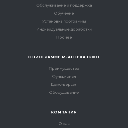
Обслуживание и поддержка
Обучение
Установка программы
Индивидуальные доработки
Прочее
О ПРОГРАММЕ М-АПТЕКА ПЛЮС
Преимущества
Функционал
Демо-версия
Оборудование
КОМПАНИЯ
О нас