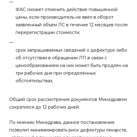
ФАС сможет отменить действие повышенной
цены, если производитель не ввёл в оборот
заявленный объём ЛС в течение 12 месяцев после
перерегистрации стоимости;
срок запрашиваемых сведений о дефектуре либо
об отсутствии в обращении ЛП в связи с
ценообразованием на них может быть продлён на
три рабочих дня при определённых
обстоятельствах.
Общий срок рассмотрения документов Минздравом
сократился до 12 рабочих дней.
По мнению Минздрава, данное постановление
позволит минимизировать риск дефектуры лекарств,