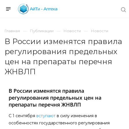
Главная
Публикации
Новости
Новости
В России изменятся правила
регулирования предельных
цен на препараты перечня
ЖНВЛП
В России изменятся правила
регулирования предельных цен на
препараты перечня ЖНВЛП
С 1 сентября
вступают
в силу изменения в
особенностях государственного регулирования