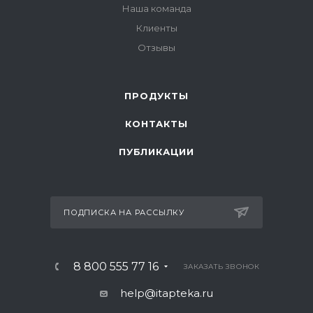
Наша команда
Клиенты
Отзывы
ПРОДУКТЫ
КОНТАКТЫ
ПУБЛИКАЦИИ
ПОДПИСКА НА РАССЫЛКУ
8 800 555 77 16
ЗАКАЗАТЬ ЗВОНОК
help@itapteka.ru